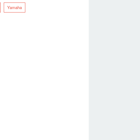
Yamaha