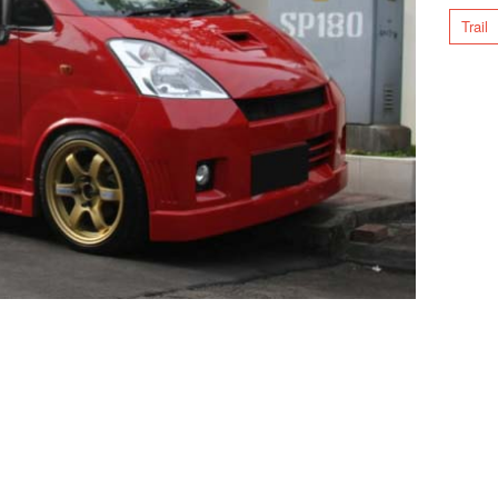
Trail