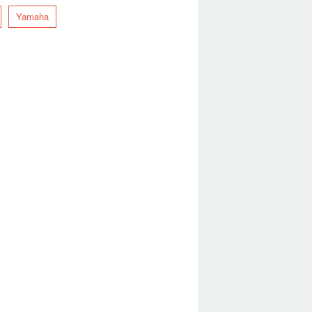
Yamaha