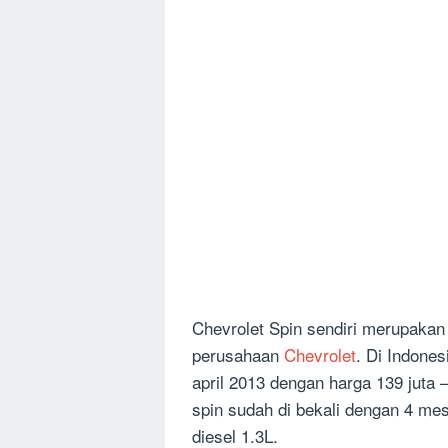
Chevrolet Spin sendiri merupakan 
perusahaan
Chevrolet
. Di Indones
april 2013 dengan harga 139 juta 
spin sudah di bekali dengan 4 mes
diesel 1.3L.