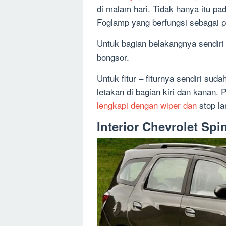
di malam hari. Tidak hanya itu pa
Foglamp yang berfungsi sebagai 
Untuk bagian belakangnya sendiri 
bongsor.
Untuk fitur – fiturnya sendiri sud
letakan di bagian kiri dan kanan.
lengkapi dengan wiper dan
stop la
Interior Chevrolet Spi