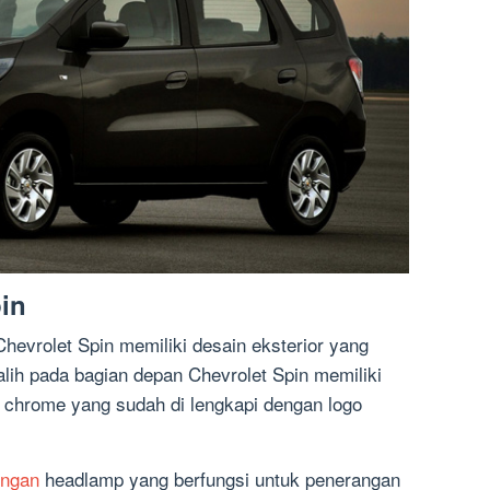
pin
Chevrolet Spin memiliki desain eksterior yang
lih pada bagian depan Chevrolet Spin memiliki
s chrome yang sudah di lengkapi dengan logo
engan
headlamp yang berfungsi untuk penerangan