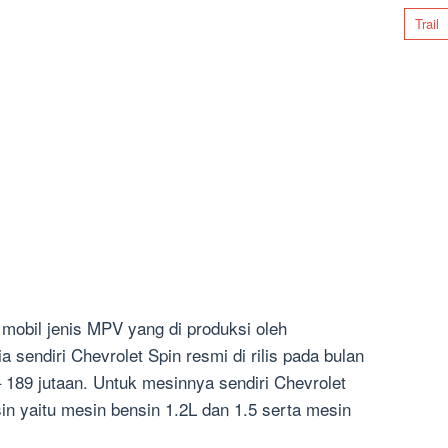
Trail
mobil jenis MPV yang di produksi oleh
ia sendiri Chevrolet Spin resmi di rilis pada bulan
– 189 jutaan. Untuk mesinnya sendiri Chevrolet
in yaitu mesin bensin 1.2L dan 1.5 serta mesin