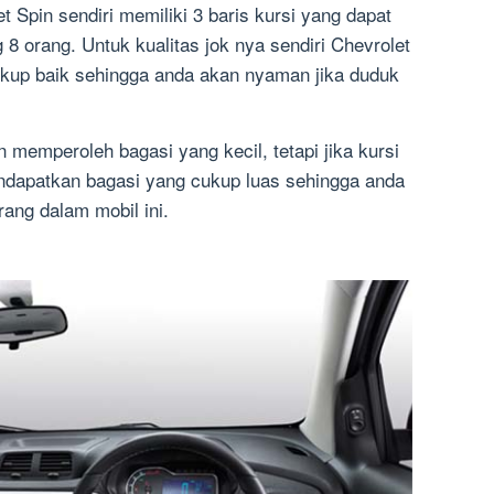
t Spin sendiri memiliki 3 baris kursi yang dapat
orang. Untuk kualitas jok nya sendiri Chevrolet
cukup baik sehingga anda akan nyaman jika duduk
 memperoleh bagasi yang kecil, tetapi jika kursi
endapatkan bagasi yang cukup luas sehingga anda
ng dalam mobil ini.