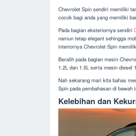
Chevrolet Spin sendiri memiliki t
cocok bagi anda yang memiliki ba
Pada bagian eksteriornya sendiri
namun tetap elegant sehingga mobil
interiornya Chevrolet Spin memilik
Beralih pada bagian mesin Chevrole
1.2L dan 1.5L serta mesin diesel 1
Nah sekarang mari kita bahas m
Spin pada pembahasan di bawah in
Kelebihan dan Kekur