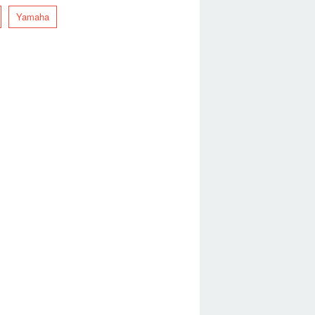
Yamaha