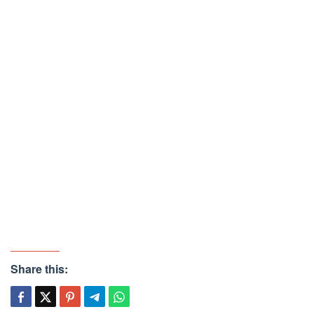
Share this: