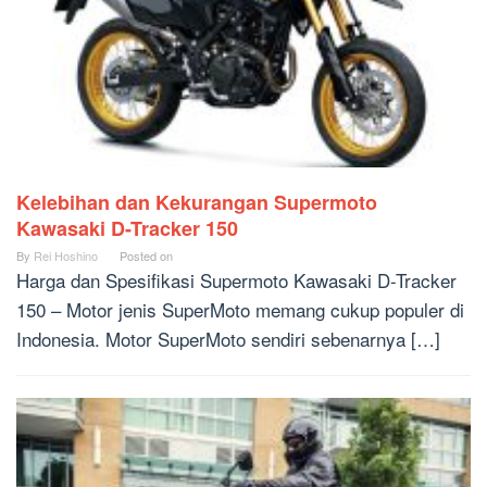
Kelebihan dan Kekurangan Supermoto
Kawasaki D-Tracker 150
By
Rei Hoshino
Posted on
Harga dan Spesifikasi Supermoto Kawasaki D-Tracker
150 – Motor jenis SuperMoto memang cukup populer di
Indonesia. Motor SuperMoto sendiri sebenarnya […]