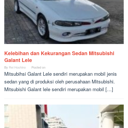
Kelebihan dan Kekurangan Sedan Mitsubishi
Galant Lele
By
Rei Hoshino
Posted on
Mitsubihsi Galant Lele sendiri merupakan mobil jenis
sedan yang di produksi oleh perusahaan Mitsubishi.
Mitsubishi Galant lele sendiri merupakan mobil […]