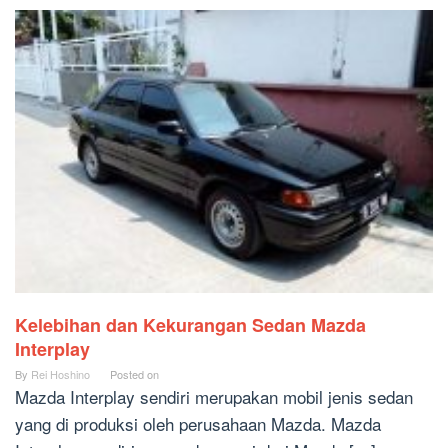
Kelebihan dan Kekurangan Sedan Mazda
Interplay
By
Rei Hoshino
Posted on
Mazda Interplay sendiri merupakan mobil jenis sedan
yang di produksi oleh perusahaan Mazda. Mazda