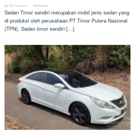
By
Rei Hoshino
Posted on
Sedan Timor sendiri merupakan mobil jenis sedan yang
di produksi oleh perusahaan PT Timor Putera Nasional
(TPN). Sedan timor sendiri […]