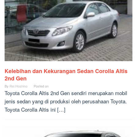
Kelebihan dan Kekurangan Sedan Corolla Altis
2nd Gen
By
Rei Hoshino
Posted on
Toyota Corolla Altis 2nd Gen sendiri merupakan mobil
jenis sedan yang di produksi oleh perusahaan Toyota.
Toyota Corolla Altis ini […]