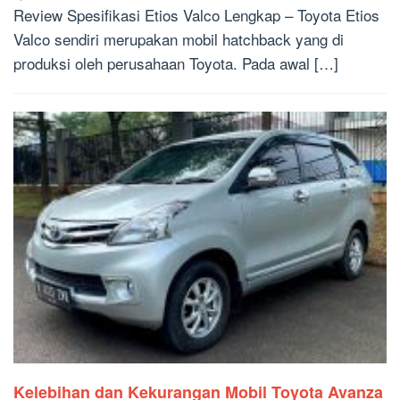
Review Spesifikasi Etios Valco Lengkap – Toyota Etios
Valco sendiri merupakan mobil hatchback yang di
produksi oleh perusahaan Toyota. Pada awal […]
Kelebihan dan Kekurangan Mobil Toyota Avanza