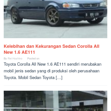
Kelebihan dan Kekurangan Sedan Corolla All
New 1.6 AE111
By
Rei Hoshino
Posted on
Toyota Corolla All New 1.6 AE111 sendiri merubakan
mobil jenis sedan yang di produksi oleh perusahaan
Toyota. Mobil Sedan Toyota […]