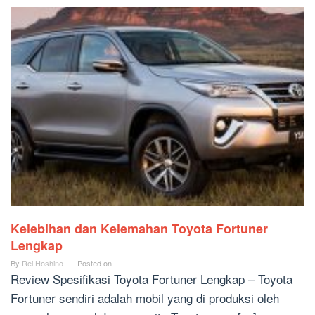
Kelebihan dan Kelemahan Toyota Fortuner
Lengkap
By
Rei Hoshino
Posted on
Review Spesifikasi Toyota Fortuner Lengkap – Toyota
Fortuner sendiri adalah mobil yang di produksi oleh