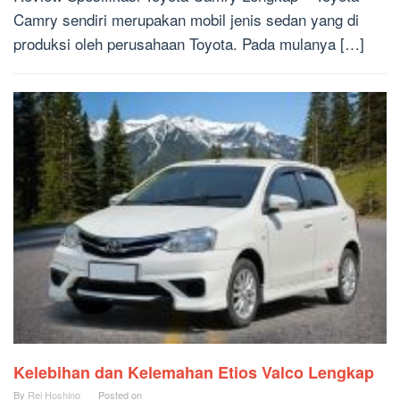
Camry sendiri merupakan mobil jenis sedan yang di
produksi oleh perusahaan Toyota. Pada mulanya […]
Kelebihan dan Kelemahan Etios Valco Lengkap
By
Rei Hoshino
Posted on