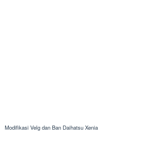
Modifikasi Velg dan Ban Daihatsu Xenia