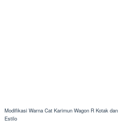
Modifikasi Warna Cat Karimun Wagon R Kotak dan
Estilo