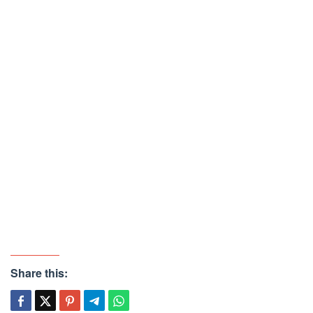
Share this: