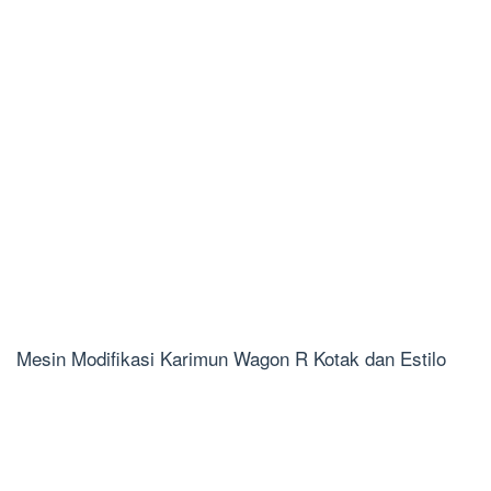
Mesin Modifikasi Karimun Wagon R Kotak dan Estilo