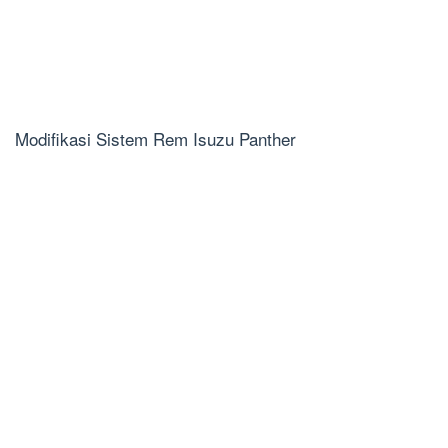
Modifikasi Sistem Rem Isuzu Panther