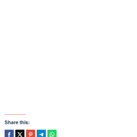
Share this: