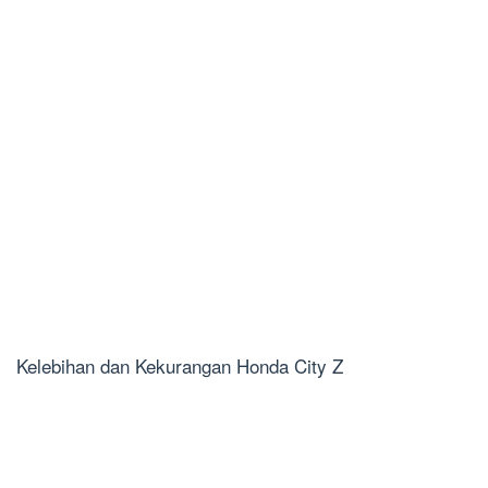
Kelebihan dan Kekurangan Honda City Z