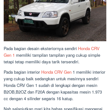
Pada bagian desain eksteriornya sendiri
Honda CRV
Gen 1
memiliki tampilan tampilan yang cukup simple
tetapi tetap memiliki daya tarik tersendiri.
Pada bagian interior
Honda CRV Gen
1 memiliki interior
yang cukup baik sedangkan untuk mesinnya sendiri
Honda CRV Gen 1 sudah di lengkapi dengan mesin
B2OB,B2OZ dan F20A dengan kapasitas mesin 1.973
cc dengan 4 silinder segaris 16 katup.
Nah selanjutkan mari kita bahas spesifikasi mengenai