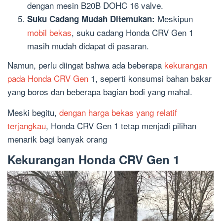
dengan mesin B20B DOHC 16 valve.
Meskipun
Suku Cadang Mudah Ditemukan:
mobil bekas
, suku cadang Honda CRV Gen 1
masih mudah didapat di pasaran.
Namun, perlu diingat bahwa ada beberapa
kekurangan
pada Honda CRV Gen
1, seperti konsumsi bahan bakar
yang boros dan beberapa bagian bodi yang mahal.
Meski begitu,
dengan harga bekas yang relatif
terjangkau
, Honda CRV Gen 1 tetap menjadi pilihan
menarik bagi banyak orang
Kekurangan Honda CRV Gen 1