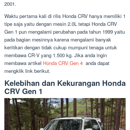
2001.
Waktu pertama kali di rilis Honda CRV hanya memiliki 1
tipe saja yaitu dengan mesin 2.0L tetapi Honda CRV
Gen 1 pun mengalami perubahan pada tahun 1999 yaitu
pada bagian mesinnya karena mengalami banyak
keritikan dengan tidak cukup mumpuni tenaga untuk
membawa CR-V yang 1.500 kg. Jika anda ingin
membawa artikel
Honda CRV Gen 4
anda dapat
mengklik link berikut.
Kelebihan dan Kekurangan Honda
CRV Gen 1