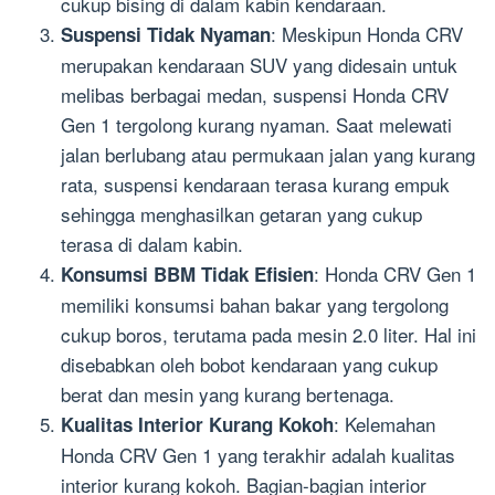
cukup bising di dalam kabin kendaraan.
: Meskipun Honda CRV
Suspensi Tidak Nyaman
merupakan kendaraan SUV yang didesain untuk
melibas berbagai medan, suspensi Honda CRV
Gen 1 tergolong kurang nyaman. Saat melewati
jalan berlubang atau permukaan jalan yang kurang
rata, suspensi kendaraan terasa kurang empuk
sehingga menghasilkan getaran yang cukup
terasa di dalam kabin.
: Honda CRV Gen 1
Konsumsi BBM Tidak Efisien
memiliki konsumsi bahan bakar yang tergolong
cukup boros, terutama pada mesin 2.0 liter. Hal ini
disebabkan oleh bobot kendaraan yang cukup
berat dan mesin yang kurang bertenaga.
: Kelemahan
Kualitas Interior Kurang Kokoh
Honda CRV Gen 1 yang terakhir adalah kualitas
interior kurang kokoh. Bagian-bagian interior