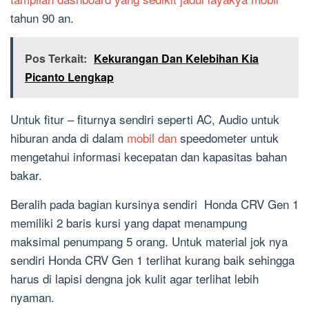
tahun 90 an.
Pos Terkait:
Kekurangan Dan Kelebihan Kia
Picanto Lengkap
Untuk fitur – fiturnya sendiri seperti AC, Audio untuk
hiburan anda di dalam
mobil dan
speedometer untuk
mengetahui informasi kecepatan dan kapasitas bahan
bakar.
Beralih pada bagian kursinya sendiri Honda CRV Gen 1
memiliki 2 baris kursi yang dapat menampung
maksimal penumpang 5 orang. Untuk material jok nya
sendiri Honda CRV Gen 1 terlihat kurang baik sehingga
harus di lapisi dengna jok kulit agar terlihat lebih
nyaman.