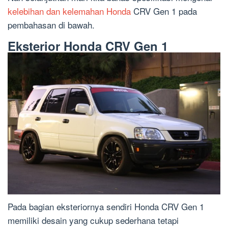
kelebihan dan kelemahan Honda
CRV Gen 1 pada
pembahasan di bawah.
Eksterior Honda CRV Gen 1
Pada bagian eksteriornya sendiri Honda CRV Gen 1
memiliki desain yang cukup sederhana tetapi