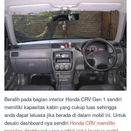
Beralih pada bagian interior Honda CRV Gen 1 sendiri
memiliki kapasitas kabin yang cukup luas sehingga
anda dapat leluasa jika berada di dalam mobil ini. Untuk
desain dashboard nya sendiri
Honda CRV memiliki
tampilan dashboard yang sedikit jadul layakya mobil