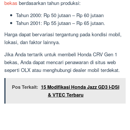
bekas
berdasarkan tahun produksi:
Tahun 2000: Rp 50 jutaan – Rp 60 jutaan
Tahun 2001: Rp 55 jutaan – Rp 65 jutaan.
Harga dapat bervariasi tergantung pada kondisi mobil,
lokasi, dan faktor lainnya.
Jika Anda tertarik untuk membeli Honda CRV Gen 1
bekas, Anda dapat mencari penawaran di situs web
seperti OLX atau menghubungi dealer mobil terdekat.
Pos Terkait:
15 Modifikasi Honda Jazz GD3 I-DSI
& VTEC Terbaru