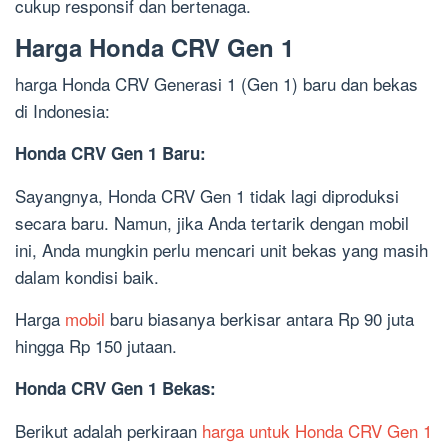
cukup responsif dan bertenaga.
Harga Honda CRV Gen 1
harga Honda CRV Generasi 1 (Gen 1) baru dan bekas
di Indonesia:
Honda CRV Gen 1 Baru:
Sayangnya, Honda CRV Gen 1 tidak lagi diproduksi
secara baru. Namun, jika Anda tertarik dengan mobil
ini, Anda mungkin perlu mencari unit bekas yang masih
dalam kondisi baik.
Harga
mobil
baru biasanya berkisar antara Rp 90 juta
hingga Rp 150 jutaan.
Honda CRV Gen 1 Bekas:
Berikut adalah perkiraan
harga untuk Honda CRV Gen 1