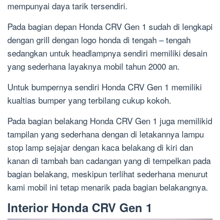
mempunyai daya tarik tersendiri.
Pada bagian depan Honda CRV Gen 1 sudah di lengkapi
dengan grill dengan logo honda di tengah – tengah
sedangkan untuk headlampnya sendiri memiliki desain
yang sederhana layaknya mobil tahun 2000 an.
Untuk bumpernya sendiri Honda CRV Gen 1 memiliki
kualtias bumper yang terbilang cukup kokoh.
Pada bagian belakang Honda CRV Gen 1 juga memilikid
tampilan yang sederhana dengan di letakannya lampu
stop lamp sejajar dengan kaca belakang di kiri dan
kanan di tambah ban cadangan yang di tempelkan pada
bagian belakang, meskipun terlihat sederhana menurut
kami mobil ini tetap menarik pada bagian belakangnya.
Interior Honda CRV Gen 1