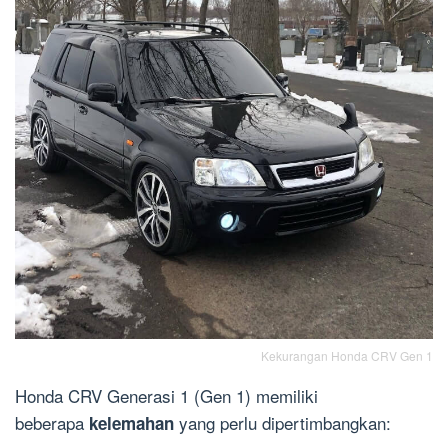
Kekurangan Honda CRV Gen 1
Honda CRV Generasi 1 (Gen 1) memiliki
beberapa
yang perlu dipertimbangkan:
kelemahan