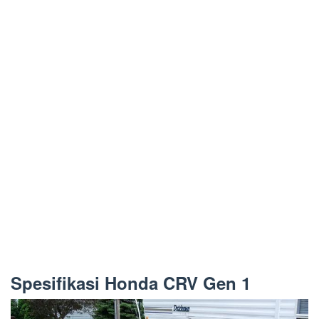
Spesifikasi Honda CRV Gen 1