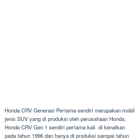
Honda CRV Generasi Pertama sendiri merupakan mobil
jenis SUV yang di produksi oleh perusahaan Honda.
Honda CRV Gen 1 sendiri pertama kali di kenalkan
pada tahun 1996 dan hanya di produksi sampai tahun