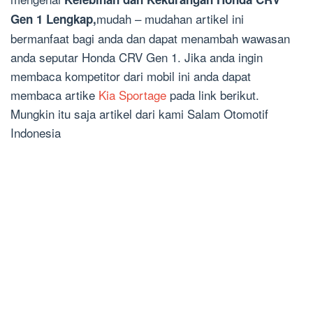
mudah – mudahan artikel ini
Gen 1 Lengkap,
bermanfaat bagi anda dan dapat menambah wawasan
anda seputar Honda CRV Gen 1. Jika anda ingin
membaca kompetitor dari mobil ini anda dapat
membaca artike
Kia Sportage
pada link berikut.
Mungkin itu saja artikel dari kami Salam Otomotif
Indonesia