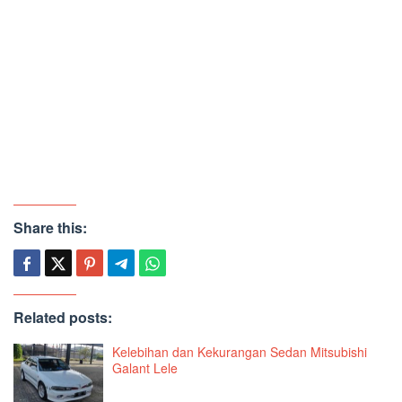
Share this:
Related posts:
Kelebihan dan Kekurangan Sedan Mitsubishi
Galant Lele