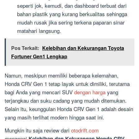
seperti jok, kemudi, dan dashboard terbuat dari
bahan plastik yang kurang berkualitas sehingga
mudah rusak jika sering terkena paparan sinar
matahari langsung.
Pos Terkait:
Kelebihan dan Kekurangan Toyota
Fortuner Gen1 Lengkap
Namun, meskipun memiliki beberapa kelemahan,
Honda CRV Gen 1 tetap layak untuk dimiliki, terutama
bagi Anda yang mencari SUV
dengan harga
yang
terjangkau dan suku cadang yang mudah ditemukan.
Selain itu, keunggulan Honda CRV Gen 1 adalah desain
yang masih terlihat modern hingga saat ini.
Mungkin itu saja review dari
otodrift.com
mengenai
Kelebihan dan Kekurangan Honda CRV