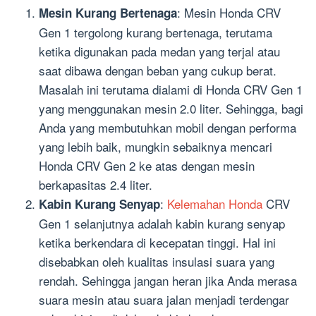
: Mesin Honda CRV
Mesin Kurang Bertenaga
Gen 1 tergolong kurang bertenaga, terutama
ketika digunakan pada medan yang terjal atau
saat dibawa dengan beban yang cukup berat.
Masalah ini terutama dialami di Honda CRV Gen 1
yang menggunakan mesin 2.0 liter. Sehingga, bagi
Anda yang membutuhkan mobil dengan performa
yang lebih baik, mungkin sebaiknya mencari
Honda CRV Gen 2 ke atas dengan mesin
berkapasitas 2.4 liter.
:
Kelemahan Honda
CRV
Kabin Kurang Senyap
Gen 1 selanjutnya adalah kabin kurang senyap
ketika berkendara di kecepatan tinggi. Hal ini
disebabkan oleh kualitas insulasi suara yang
rendah. Sehingga jangan heran jika Anda merasa
suara mesin atau suara jalan menjadi terdengar