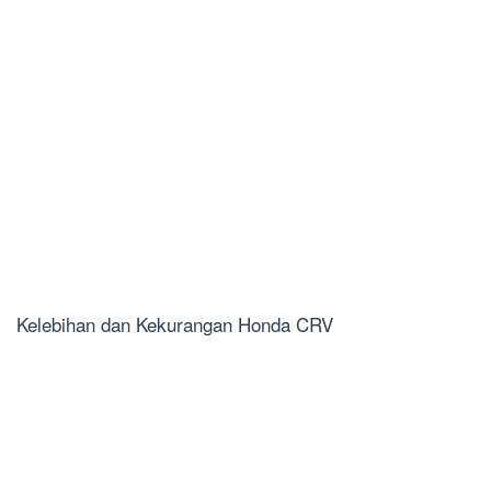
Kelebihan dan Kekurangan Honda CRV