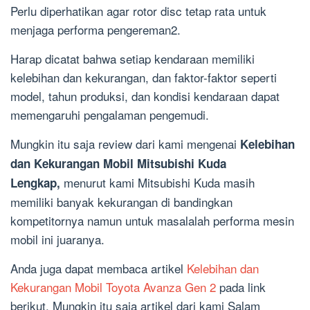
Perlu diperhatikan agar rotor disc tetap rata untuk
menjaga performa pengereman2.
Harap dicatat bahwa setiap kendaraan memiliki
kelebihan dan kekurangan, dan faktor-faktor seperti
model, tahun produksi, dan kondisi kendaraan dapat
memengaruhi pengalaman pengemudi.
Mungkin itu saja review dari kami mengenai
Kelebihan
dan Kekurangan Mobil Mitsubishi Kuda
menurut kami Mitsubishi Kuda masih
Lengkap,
memiliki banyak kekurangan di bandingkan
kompetitornya namun untuk masalalah performa mesin
mobil ini juaranya.
Anda juga dapat membaca artikel
Kelebihan dan
Kekurangan Mobil Toyota Avanza Gen 2
pada link
berikut. Mungkin itu saja artikel dari kami Salam