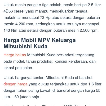
Untuk mesin yang ke tiga adalah mesin bertipe 2.5 liter
4D56 diesel yang mampu mengeluarkan tenaga
maksimal mencapai 73 Hp atau setara dengan putaran
mesin 4.200 rpm, sedangkan untuk torsinya mencapai
143 Nm atau setara dengan putaran mesin 2.500 rpm.
Harga Mobil MPV Keluarga
Mitsubishi Kuda
Harga bekas
Mitsubishi Kuda bervariasi tergantung
pada model, tahun produksi, kondisi kendaraan, dan
lokasi penjualan.
Untuk harganya senidri Mitsubishi Kuda di bandrol
dengan harga
yang cukup terjangkau untuk tipe 1.6 liter
dengan tahun paling bawah di bandrol dengan harga 55
juta – 60 jutaan saja.