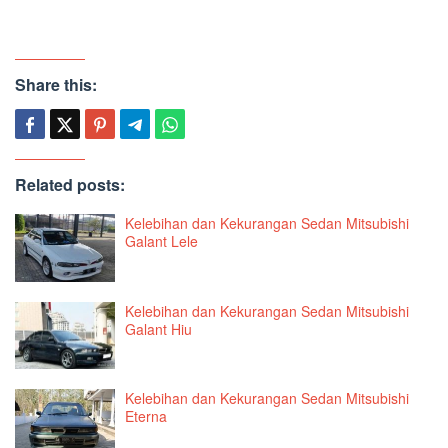
Share this:
Related posts:
Kelebihan dan Kekurangan Sedan Mitsubishi
Galant Lele
Kelebihan dan Kekurangan Sedan Mitsubishi
Galant Hiu
Kelebihan dan Kekurangan Sedan Mitsubishi
Eterna