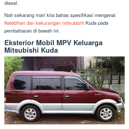
diesel.
Nah sekarang mari kita bahas spesifikasi mengenai
Kelebihan dan kekurangan mitsubishi
Kuda pada
pembahasan di bawah ini.
Eksterior Mobil MPV Keluarga
Mitsubishi Kuda