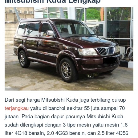
Dari segi harga Mitsubishi Kuda juga terbilang cukup
terjangkau
yaitu di bandrol sekitar 55 juta sampai 70
jutaan. Pada bagian dapur pacunya Mitsubishi Kuda
sudah dilengkapi dengan 3 tipe mesin yaitu mesin 1.6
liter 4G18 bensin, 2.0 4G63 bensin, dan 2.5 liter 4D56