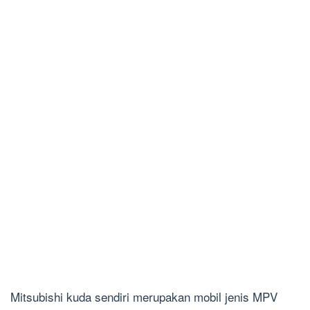
Mitsubishi kuda sendiri merupakan mobil jenis MPV