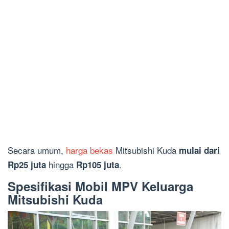
Secara umum,
harga bekas
Mitsubishi Kuda
mulai dari
hingga
.
Rp25 juta
Rp105 juta
Spesifikasi Mobil MPV Keluarga
Mitsubishi Kuda