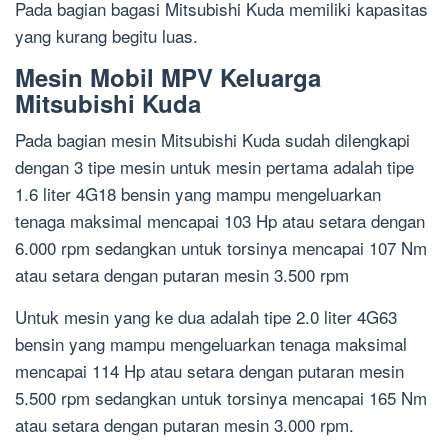
Pada bagian bagasi Mitsubishi Kuda memiliki kapasitas
yang kurang begitu luas.
Mesin Mobil MPV Keluarga
Mitsubishi Kuda
Pada bagian mesin Mitsubishi Kuda sudah dilengkapi
dengan 3 tipe mesin untuk mesin pertama adalah tipe
1.6 liter 4G18 bensin yang mampu mengeluarkan
tenaga maksimal mencapai 103 Hp atau setara dengan
6.000 rpm sedangkan untuk torsinya mencapai 107 Nm
atau setara dengan putaran mesin 3.500 rpm
Untuk mesin yang ke dua adalah tipe 2.0 liter 4G63
bensin yang mampu mengeluarkan tenaga maksimal
mencapai 114 Hp atau setara dengan putaran mesin
5.500 rpm sedangkan untuk torsinya mencapai 165 Nm
atau setara dengan putaran mesin 3.000 rpm.