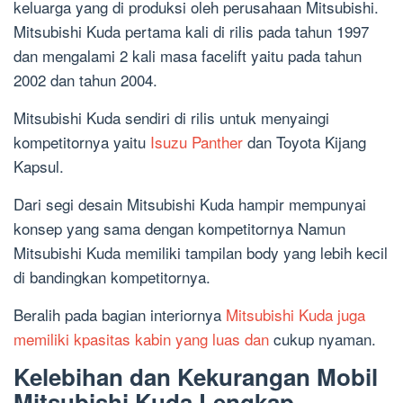
keluarga yang di produksi oleh perusahaan Mitsubishi.
Mitsubishi Kuda pertama kali di rilis pada tahun 1997
dan mengalami 2 kali masa facelift yaitu pada tahun
2002 dan tahun 2004.
Mitsubishi Kuda sendiri di rilis untuk menyaingi
kompetitornya yaitu
Isuzu Panther
dan Toyota Kijang
Kapsul.
Dari segi desain Mitsubishi Kuda hampir mempunyai
konsep yang sama dengan kompetitornya Namun
Mitsubishi Kuda memiliki tampilan body yang lebih kecil
di bandingkan kompetitornya.
Beralih pada bagian interiornya
Mitsubishi Kuda juga
memiliki kpasitas kabin yang luas dan
cukup nyaman.
Kelebihan dan Kekurangan Mobil
Mitsubishi Kuda Lengkap