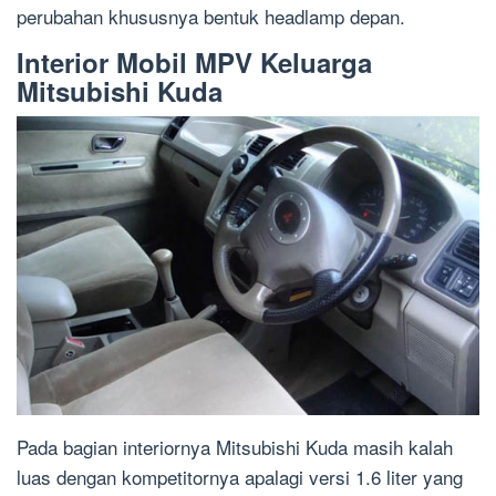
perubahan khususnya bentuk headlamp depan.
Interior Mobil MPV Keluarga
Mitsubishi Kuda
Pada bagian interiornya Mitsubishi Kuda masih kalah
luas dengan kompetitornya apalagi versi 1.6 liter yang