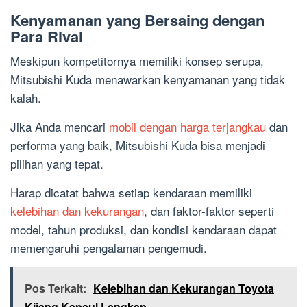
Kenyamanan yang Bersaing dengan
Para Rival
Meskipun kompetitornya memiliki konsep serupa,
Mitsubishi Kuda menawarkan kenyamanan yang tidak
kalah.
Jika Anda mencari
mobil dengan harga terjangkau
dan
performa yang baik, Mitsubishi Kuda bisa menjadi
pilihan yang tepat.
Harap dicatat bahwa setiap kendaraan memiliki
kelebihan dan kekurangan
, dan faktor-faktor seperti
model, tahun produksi, dan kondisi kendaraan dapat
memengaruhi pengalaman pengemudi.
Pos Terkait:
Kelebihan dan Kekurangan Toyota
Kijang Kapsul Lengkap