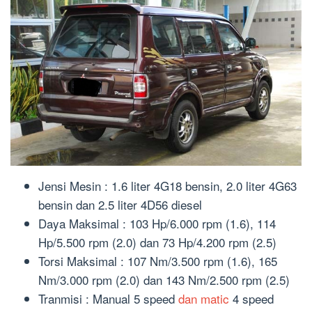
Jensi Mesin : 1.6 liter 4G18 bensin, 2.0 liter 4G63
bensin dan 2.5 liter 4D56 diesel
Daya Maksimal : 103 Hp/6.000 rpm (1.6), 114
Hp/5.500 rpm (2.0) dan 73 Hp/4.200 rpm (2.5)
Torsi Maksimal : 107 Nm/3.500 rpm (1.6), 165
Nm/3.000 rpm (2.0) dan 143 Nm/2.500 rpm (2.5)
Tranmisi : Manual 5 speed
dan matic
4 speed