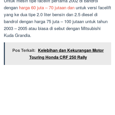
Untuk mesin tipe facelift pertama 2002 di bandrol
dengan
harga 60 juta – 70 jutaan dan
untuk versi facelift
yang ke dua tipe 2.0 liter bensin dan 2.5 diesel di
bandrol dengan harga 75 juta – 100 jutaan untuk tahun
2003 – 2005 atau biasa di sebut dengan Mitsubishi
Kuda Grandia.
Pos Terkait:
Kelebihan dan Kekurangan Motor
Touring Honda CRF 250 Rally