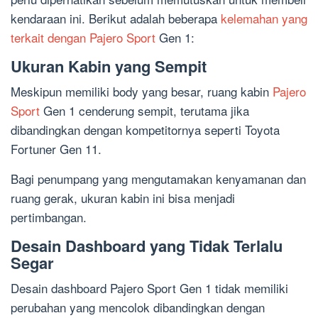
kendaraan ini. Berikut adalah beberapa
kelemahan yang
terkait dengan Pajero Sport
Gen 1:
Ukuran Kabin yang Sempit
Meskipun memiliki body yang besar, ruang kabin
Pajero
Sport
Gen 1 cenderung sempit, terutama jika
dibandingkan dengan kompetitornya seperti Toyota
Fortuner Gen 11.
Bagi penumpang yang mengutamakan kenyamanan dan
ruang gerak, ukuran kabin ini bisa menjadi
pertimbangan.
Desain Dashboard yang Tidak Terlalu
Segar
Desain dashboard Pajero Sport Gen 1 tidak memiliki
perubahan yang mencolok dibandingkan dengan