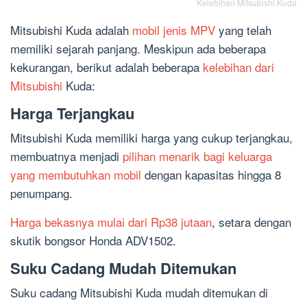
Kelebihan Mitsubishi Kuda
Mitsubishi Kuda adalah
mobil jenis MPV
yang telah
memiliki sejarah panjang. Meskipun ada beberapa
kekurangan, berikut adalah beberapa
kelebihan dari
Mitsubishi
Kuda:
Harga Terjangkau
Mitsubishi Kuda memiliki harga yang cukup terjangkau,
membuatnya menjadi
pilihan menarik bagi keluarga
yang membutuhkan mobil
dengan kapasitas hingga 8
penumpang.
Harga bekasnya mulai dari Rp38 jutaan
, setara dengan
skutik bongsor Honda ADV1502.
Suku Cadang Mudah Ditemukan
Suku cadang Mitsubishi Kuda mudah ditemukan di