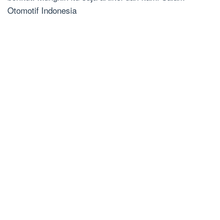
Otomotif Indonesia