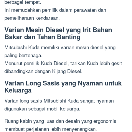
berbagai tempat.
Ini memudahkan pemilik dalam perawatan dan
pemeliharaan kendaraan.
Varian Mesin Diesel yang Irit Bahan
Bakar dan Tahan Banting
Mitsubishi Kuda memiliki varian mesin diesel yang
paling bertenaga.
Menurut pemilik Kuda Diesel, tarikan Kuda lebih gesit
dibandingkan dengan Kijang Diesel.
Varian Long Sasis yang Nyaman untuk
Keluarga
Varian long sasis Mitsubishi Kuda sangat nyaman
digunakan sebagai mobil keluarga.
Ruang kabin yang luas dan desain yang ergonomis
membuat perjalanan lebih menyenangkan.