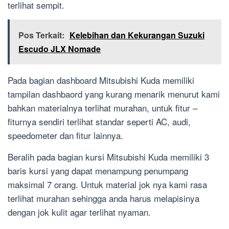
terlihat sempit.
Pos Terkait:
Kelebihan dan Kekurangan Suzuki
Escudo JLX Nomade
Pada bagian dashboard Mitsubishi Kuda memiliki
tampilan dashbaord yang kurang menarik menurut kami
bahkan materialnya terlihat murahan, untuk fitur –
fiturnya sendiri terlihat standar seperti AC, audi,
speedometer dan fitur lainnya.
Beralih pada bagian kursi Mitsubishi Kuda memiliki 3
baris kursi yang dapat menampung penumpang
maksimal 7 orang. Untuk material jok nya kami rasa
terlihat murahan sehingga anda harus melapisinya
dengan jok kulit agar terlihat nyaman.