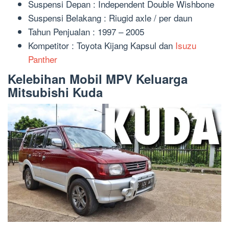
Suspensi Depan : Independent Double Wishbone
Suspensi Belakang : Riugid axle / per daun
Tahun Penjualan : 1997 – 2005
Kompetitor : Toyota Kijang Kapsul dan
Isuzu
Panther
Kelebihan Mobil MPV Keluarga
Mitsubishi Kuda