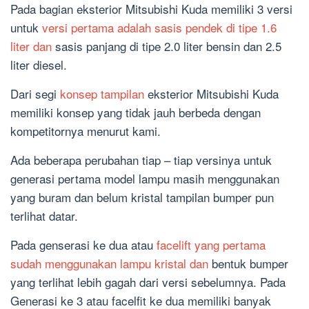
Pada bagian eksterior Mitsubishi Kuda memiliki 3 versi
untuk
versi pertama adalah sasis pendek di tipe 1.6
liter dan
sasis panjang di tipe 2.0 liter bensin dan 2.5
liter diesel.
Dari segi
konsep tampilan
eksterior Mitsubishi Kuda
memiliki konsep yang tidak jauh berbeda dengan
kompetitornya menurut kami.
Ada beberapa perubahan tiap – tiap versinya untuk
generasi pertama model lampu masih menggunakan
yang buram dan belum kristal tampilan bumper pun
terlihat datar.
Pada genserasi ke dua atau
facelift yang pertama
sudah menggunakan lampu kristal dan
bentuk bumper
yang terlihat lebih gagah dari versi sebelumnya. Pada
Generasi ke 3 atau facelfit ke dua memiliki banyak