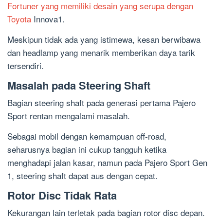
Fortuner yang memiliki desain yang serupa dengan
Toyota
Innova1.
Meskipun tidak ada yang istimewa, kesan berwibawa
dan headlamp yang menarik memberikan daya tarik
tersendiri.
Masalah pada Steering Shaft
Bagian steering shaft pada generasi pertama Pajero
Sport rentan mengalami masalah.
Sebagai mobil dengan kemampuan off-road,
seharusnya bagian ini cukup tangguh ketika
menghadapi jalan kasar, namun pada Pajero Sport Gen
1, steering shaft dapat aus dengan cepat.
Rotor Disc Tidak Rata
Kekurangan lain terletak pada bagian rotor disc depan.