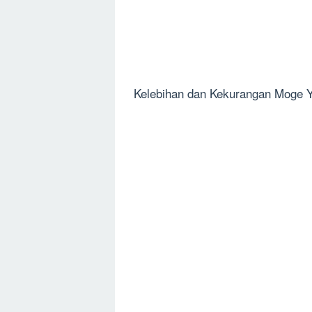
Kelebihan dan Kekurangan Moge 