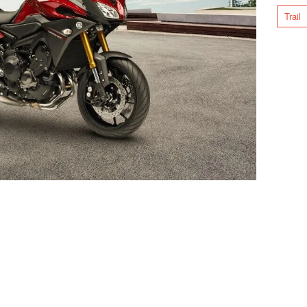
Trail