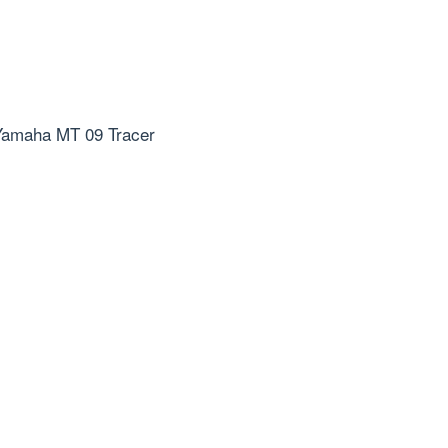
Yamaha MT 09 Tracer