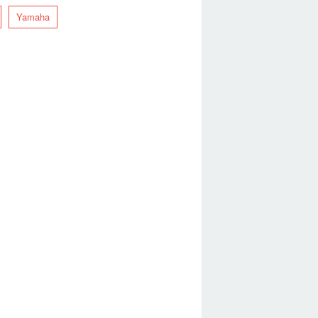
Yamaha