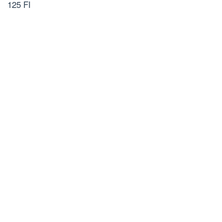
125 FI