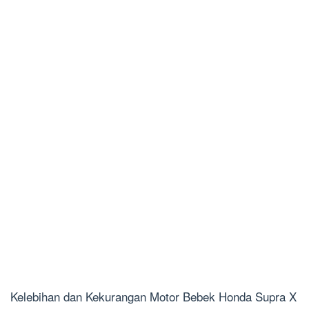
Kelebihan dan Kekurangan Motor Bebek Honda Supra X