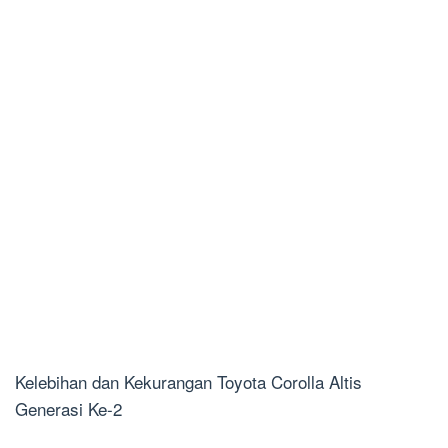
Kelebihan dan Kekurangan Toyota Corolla Altis
Generasi Ke-2