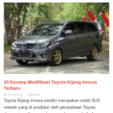
30 Konsep Modifikasi Toyota Kijang Innova
Terbaru
By
Rei Hoshino
Posted on
Toyota Kijang Innova sendiri merupakan mobil SUV
mewah yang di produksi oleh perusahaan Toyota