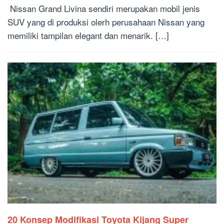
Nissan Grand Livina sendiri merupakan mobil jenis
SUV yang di produksi olerh perusahaan Nissan yang
memiliki tampilan elegant dan menarik. […]
20 Konsep Modifikasi Toyota Kijang Super