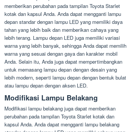
memberikan perubahan pada tampilan Toyota Starlet
kotak dan kapsul Anda. Anda dapat mengganti lampu
depan standar dengan lampu LED yang memiliki daya
tahan yang lebih baik dan memberikan cahaya yang
lebih terang. Lampu depan LED juga memiliki variasi
warna yang lebih banyak, sehingga Anda dapat memilih
warna yang sesuai dengan gaya dan karakter mobil
Anda. Selain itu, Anda juga dapat mempertimbangkan
untuk memasang lampu depan dengan desain yang
lebih modern, seperti lampu depan dengan bentuk bulat
atau lampu depan dengan aksen LED.
Modifikasi Lampu Belakang
Modifikasi lampu belakang juga dapat memberikan
perubahan pada tampilan Toyota Starlet kotak dan
kapsul Anda. Anda dapat mengganti lampu belakang