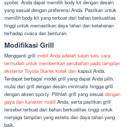
spoiler. Anda dapat memilih body kit dengan desain
yang sesuai dengan preferensi Anda. Pastikan untuk
memilih body kit yang terbuat dari bahan berkualitas
tinggi untuk memastikan daya tahan dan ketahanan
terhadap cuaca dan benturan.
Modifikasi Grill
Mengganti grill
mobil Anda adalah salah satu cara
termudah untuk memberikan perubahan pada tampilan
eksterior Toyota Starlet kotak dan
kapsul Anda.
Terdapat berbagai model grill yang dapat Anda pilih,
mulai dari grill dengan desain minimalis hingga grill
dengan aksen sporty. Pilihlah grill yang sesuai
dengan
gaya dan karakter mobil
Anda, serta pastikan grill
tersebut terbuat dari bahan berkualitas tinggi untuk
menjaga tampilan yang estetis dan daya tahan yang
baik.