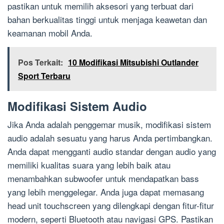
pastikan untuk memilih aksesori yang terbuat dari
bahan berkualitas tinggi untuk menjaga keawetan dan
keamanan mobil Anda.
Pos Terkait:
10 Modifikasi Mitsubishi Outlander
Sport Terbaru
Modifikasi Sistem Audio
Jika Anda adalah penggemar musik, modifikasi sistem
audio adalah sesuatu yang harus Anda pertimbangkan.
Anda dapat mengganti audio standar dengan audio yang
memiliki kualitas suara yang lebih baik atau
menambahkan subwoofer untuk mendapatkan bass
yang lebih menggelegar. Anda juga dapat memasang
head unit touchscreen yang dilengkapi dengan fitur-fitur
modern, seperti Bluetooth atau navigasi GPS. Pastikan