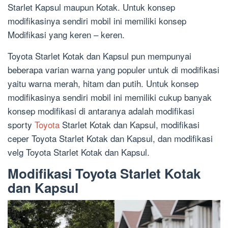
Starlet Kapsul maupun Kotak. Untuk konsep
modifikasinya sendiri mobil ini memiliki konsep
Modifikasi yang keren – keren.
Toyota Starlet Kotak dan Kapsul pun mempunyai
beberapa varian warna yang populer untuk di modifikasi
yaitu warna merah, hitam dan putih. Untuk konsep
modifikasinya sendiri mobil ini memiliki cukup banyak
konsep modifikasi di antaranya adalah modifikasi
sporty
Toyota
Starlet Kotak dan Kapsul, modifikasi
ceper Toyota Starlet Kotak dan Kapsul, dan modifikasi
velg Toyota Starlet Kotak dan Kapsul.
Modifikasi Toyota Starlet Kotak
dan Kapsul