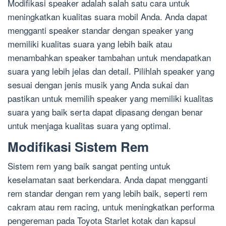
Modifikasi speaker adalah salah satu cara untuk
meningkatkan kualitas suara mobil Anda. Anda dapat
mengganti speaker standar dengan speaker yang
memiliki kualitas suara yang lebih baik atau
menambahkan speaker tambahan untuk mendapatkan
suara yang lebih jelas dan detail. Pilihlah speaker yang
sesuai dengan jenis musik yang Anda sukai dan
pastikan untuk memilih speaker yang memiliki kualitas
suara yang baik serta dapat dipasang dengan benar
untuk menjaga kualitas suara yang optimal.
Modifikasi Sistem Rem
Sistem rem yang baik sangat penting untuk
keselamatan saat berkendara. Anda dapat mengganti
rem standar dengan rem yang lebih baik, seperti rem
cakram atau rem racing, untuk meningkatkan performa
pengereman pada Toyota Starlet kotak dan kapsul