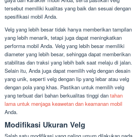
tersebut memiliki kualitas yang baik dan sesuai dengan
spesifikasi mobil Anda.
Velg yang lebih besar tidak hanya memberikan tampilan
yang lebih menarik, tetapi juga dapat meningkatkan
performa mobil Anda. Velg yang lebih besar memiliki
diameter yang lebih besar, sehingga dapat memberikan
stabilitas dan traksi yang lebih baik saat melaju di jalan.
Selain itu, Anda juga dapat memilih velg dengan desain
yang unik, seperti velg dengan lip yang lebar atau velg
dengan pola yang khas. Pastikan untuk memilih velg
yang terbuat dari bahan berkualitas tinggi dan
tahan
lama untuk menjaga keawetan dan keamanan mobil
Anda.
Modifikasi Ukuran Velg
Salah satu modifikasi yang paling umum dilakukan pada