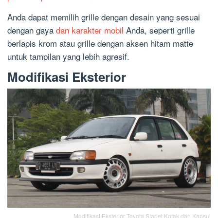
Anda dapat memilih grille dengan desain yang sesuai
dengan gaya
dan karakter mobil
Anda, seperti grille
berlapis krom atau grille dengan aksen hitam matte
untuk tampilan yang lebih agresif.
Modifikasi Eksterior
Modifikasi Eksterior Toyota Starlet Kotak dan Kapsul