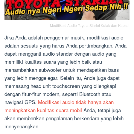
Modifikasi Audio Toyota Starlet Kotak dan Kapsul
Jika Anda adalah penggemar musik, modifikasi audio
adalah sesuatu yang harus Anda pertimbangkan. Anda
dapat mengganti audio standar dengan audio yang
memiliki kualitas suara yang lebih baik atau
menambahkan subwoofer untuk mendapatkan bass
yang lebih menggelegar. Selain itu, Anda juga dapat
memasang head unit touchscreen yang dilengkapi
dengan fitur-fitur modern, seperti Bluetooth atau
navigasi GPS.
Modifikasi audio tidak hanya akan
meningkatkan kualitas suara mobil
Anda, tetapi juga
akan memberikan pengalaman berkendara yang lebih
menyenangkan.