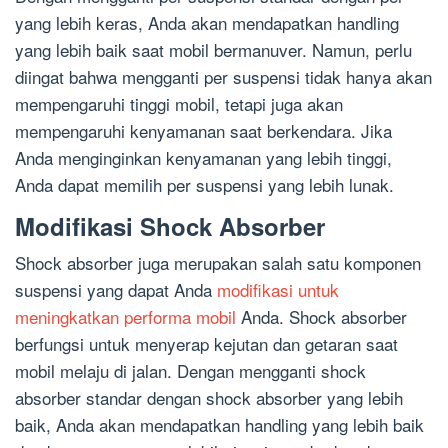
yang lebih keras, Anda akan mendapatkan handling
yang lebih baik saat mobil bermanuver. Namun, perlu
diingat bahwa mengganti per suspensi tidak hanya akan
mempengaruhi tinggi mobil, tetapi juga akan
mempengaruhi kenyamanan saat berkendara. Jika
Anda menginginkan kenyamanan yang lebih tinggi,
Anda dapat memilih per suspensi yang lebih lunak.
Modifikasi Shock Absorber
Shock absorber juga merupakan salah satu komponen
suspensi yang dapat Anda
modifikasi untuk
meningkatkan performa mobil
Anda. Shock absorber
berfungsi untuk menyerap kejutan dan getaran saat
mobil melaju di jalan. Dengan mengganti shock
absorber standar dengan shock absorber yang lebih
baik, Anda akan mendapatkan handling yang lebih baik