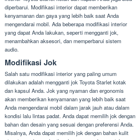
diperbarui. Modifikasi interior dapat memberikan
kenyamanan dan gaya yang lebih baik saat Anda
mengendarai mobil. Ada beberapa modifikasi interior
yang dapat Anda lakukan, seperti mengganti jok,
menambahkan aksesori, dan memperbarui sistem
audio.
Modifikasi Jok
Salah satu modifikasi interior yang paling umum
dilakukan adalah mengganti jok Toyota Starlet kotak
dan kapsul Anda. Jok yang nyaman dan ergonomis
akan memberikan kenyamanan yang lebih baik saat
Anda mengendarai mobil dalam jarak jauh atau dalam
kondisi lalu lintas padat. Anda dapat memilih jok dengan
bahan dan desain yang sesuai dengan preferensi Anda.
Misalnya, Anda dapat memilih jok dengan bahan kulit