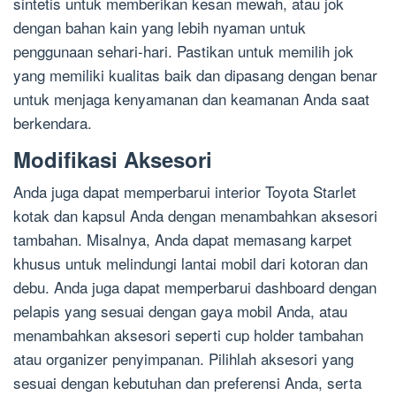
sintetis untuk memberikan kesan mewah, atau jok
dengan bahan kain yang lebih nyaman untuk
penggunaan sehari-hari. Pastikan untuk memilih jok
yang memiliki kualitas baik dan dipasang dengan benar
untuk menjaga kenyamanan dan keamanan Anda saat
berkendara.
Modifikasi Aksesori
Anda juga dapat memperbarui interior Toyota Starlet
kotak dan kapsul Anda dengan menambahkan aksesori
tambahan. Misalnya, Anda dapat memasang karpet
khusus untuk melindungi lantai mobil dari kotoran dan
debu. Anda juga dapat memperbarui dashboard dengan
pelapis yang sesuai dengan gaya mobil Anda, atau
menambahkan aksesori seperti cup holder tambahan
atau organizer penyimpanan. Pilihlah aksesori yang
sesuai dengan kebutuhan dan preferensi Anda, serta