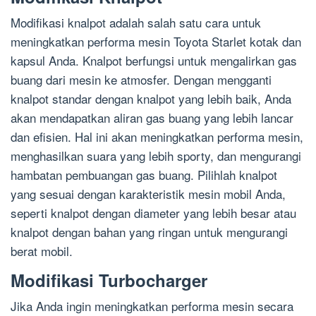
Modifikasi knalpot adalah salah satu cara untuk
meningkatkan performa mesin Toyota Starlet kotak dan
kapsul Anda. Knalpot berfungsi untuk mengalirkan gas
buang dari mesin ke atmosfer. Dengan mengganti
knalpot standar dengan knalpot yang lebih baik, Anda
akan mendapatkan aliran gas buang yang lebih lancar
dan efisien. Hal ini akan meningkatkan performa mesin,
menghasilkan suara yang lebih sporty, dan mengurangi
hambatan pembuangan gas buang. Pilihlah knalpot
yang sesuai dengan karakteristik mesin mobil Anda,
seperti knalpot dengan diameter yang lebih besar atau
knalpot dengan bahan yang ringan untuk mengurangi
berat mobil.
Modifikasi Turbocharger
Jika Anda ingin meningkatkan performa mesin secara