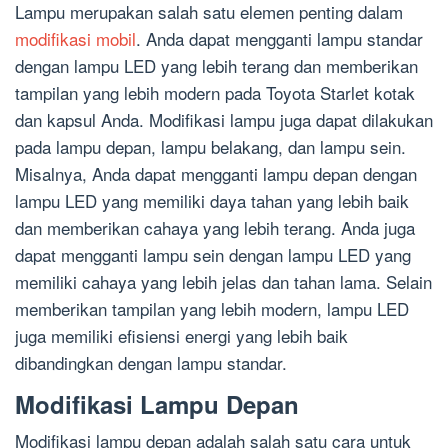
Lampu merupakan salah satu elemen penting dalam
modifikasi mobil
. Anda dapat mengganti lampu standar
dengan lampu LED yang lebih terang dan memberikan
tampilan yang lebih modern pada Toyota Starlet kotak
dan kapsul Anda. Modifikasi lampu juga dapat dilakukan
pada lampu depan, lampu belakang, dan lampu sein.
Misalnya, Anda dapat mengganti lampu depan dengan
lampu LED yang memiliki daya tahan yang lebih baik
dan memberikan cahaya yang lebih terang. Anda juga
dapat mengganti lampu sein dengan lampu LED yang
memiliki cahaya yang lebih jelas dan tahan lama. Selain
memberikan tampilan yang lebih modern, lampu LED
juga memiliki efisiensi energi yang lebih baik
dibandingkan dengan lampu standar.
Modifikasi Lampu Depan
Modifikasi lampu depan adalah salah satu cara untuk