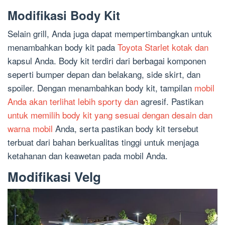
Modifikasi Body Kit
Selain grill, Anda juga dapat mempertimbangkan untuk
menambahkan body kit pada
Toyota Starlet kotak dan
kapsul Anda. Body kit terdiri dari berbagai komponen
seperti bumper depan dan belakang, side skirt, dan
spoiler. Dengan menambahkan body kit, tampilan
mobil
Anda akan terlihat lebih sporty dan
agresif. Pastikan
untuk memilih body kit yang sesuai dengan desain dan
warna mobil
Anda, serta pastikan body kit tersebut
terbuat dari bahan berkualitas tinggi untuk menjaga
ketahanan dan keawetan pada mobil Anda.
Modifikasi Velg