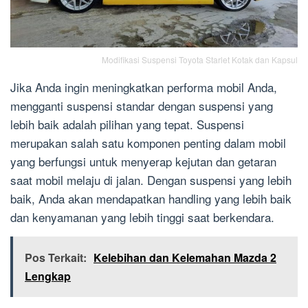
Modifikasi Suspensi Toyota Starlet Kotak dan Kapsul
Jika Anda ingin meningkatkan performa mobil Anda,
mengganti suspensi standar dengan suspensi yang
lebih baik adalah pilihan yang tepat. Suspensi
merupakan salah satu komponen penting dalam mobil
yang berfungsi untuk menyerap kejutan dan getaran
saat mobil melaju di jalan. Dengan suspensi yang lebih
baik, Anda akan mendapatkan handling yang lebih baik
dan kenyamanan yang lebih tinggi saat berkendara.
Pos Terkait:
Kelebihan dan Kelemahan Mazda 2
Lengkap