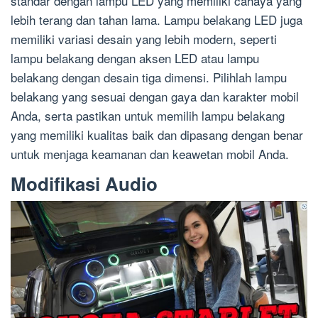
standar dengan lampu LED yang memiliki cahaya yang
lebih terang dan tahan lama. Lampu belakang LED juga
memiliki variasi desain yang lebih modern, seperti
lampu belakang dengan aksen LED atau lampu
belakang dengan desain tiga dimensi. Pilihlah lampu
belakang yang sesuai dengan gaya dan karakter mobil
Anda, serta pastikan untuk memilih lampu belakang
yang memiliki kualitas baik dan dipasang dengan benar
untuk menjaga keamanan dan keawetan mobil Anda.
Modifikasi Audio