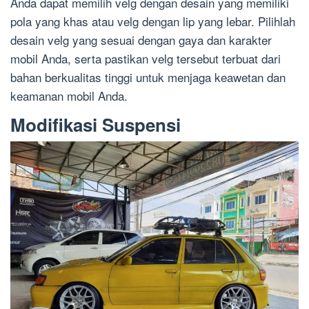
Anda dapat memilih velg dengan desain yang memiliki
pola yang khas atau velg dengan lip yang lebar. Pilihlah
desain velg yang sesuai dengan gaya dan karakter
mobil Anda, serta pastikan velg tersebut terbuat dari
bahan berkualitas tinggi untuk menjaga keawetan dan
keamanan mobil Anda.
Modifikasi Suspensi