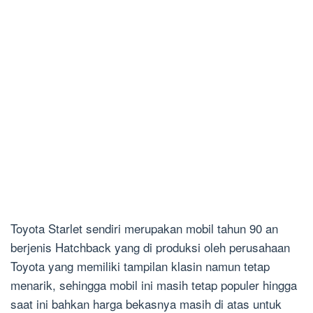
Toyota Starlet sendiri merupakan mobil tahun 90 an
berjenis Hatchback yang di produksi oleh perusahaan
Toyota yang memiliki tampilan klasin namun tetap
menarik, sehingga mobil ini masih tetap populer hingga
saat ini bahkan harga bekasnya masih di atas untuk