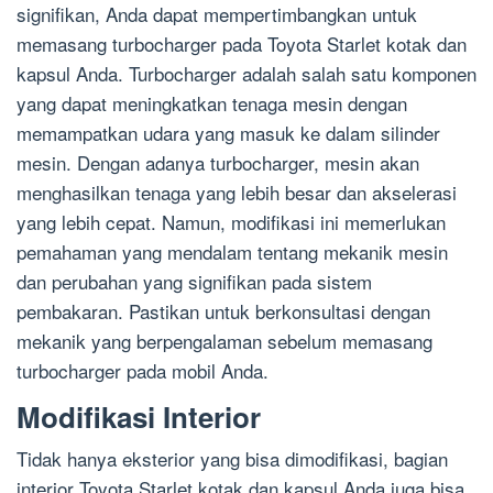
signifikan, Anda dapat mempertimbangkan untuk
memasang turbocharger pada Toyota Starlet kotak dan
kapsul Anda. Turbocharger adalah salah satu komponen
yang dapat meningkatkan tenaga mesin dengan
memampatkan udara yang masuk ke dalam silinder
mesin. Dengan adanya turbocharger, mesin akan
menghasilkan tenaga yang lebih besar dan akselerasi
yang lebih cepat. Namun, modifikasi ini memerlukan
pemahaman yang mendalam tentang mekanik mesin
dan perubahan yang signifikan pada sistem
pembakaran. Pastikan untuk berkonsultasi dengan
mekanik yang berpengalaman sebelum memasang
turbocharger pada mobil Anda.
Modifikasi Interior
Tidak hanya eksterior yang bisa dimodifikasi, bagian
interior Toyota Starlet kotak dan kapsul Anda juga bisa