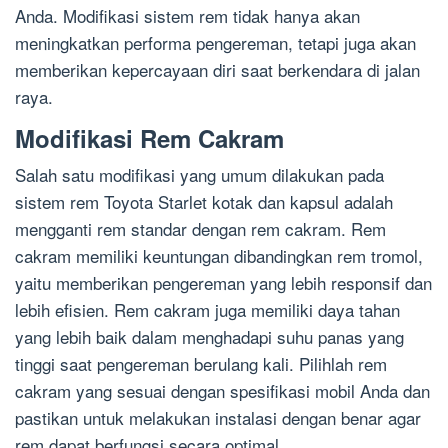
Anda. Modifikasi sistem rem tidak hanya akan
meningkatkan performa pengereman, tetapi juga akan
memberikan kepercayaan diri saat berkendara di jalan
raya.
Modifikasi Rem Cakram
Salah satu modifikasi yang umum dilakukan pada
sistem rem Toyota Starlet kotak dan kapsul adalah
mengganti rem standar dengan rem cakram. Rem
cakram memiliki keuntungan dibandingkan rem tromol,
yaitu memberikan pengereman yang lebih responsif dan
lebih efisien. Rem cakram juga memiliki daya tahan
yang lebih baik dalam menghadapi suhu panas yang
tinggi saat pengereman berulang kali. Pilihlah rem
cakram yang sesuai dengan spesifikasi mobil Anda dan
pastikan untuk melakukan instalasi dengan benar agar
rem dapat berfungsi secara optimal.