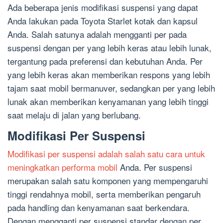
Ada beberapa jenis modifikasi suspensi yang dapat
Anda lakukan pada Toyota Starlet kotak dan kapsul
Anda. Salah satunya adalah mengganti per pada
suspensi dengan per yang lebih keras atau lebih lunak,
tergantung pada preferensi dan kebutuhan Anda. Per
yang lebih keras akan memberikan respons yang lebih
tajam saat mobil bermanuver, sedangkan per yang lebih
lunak akan memberikan kenyamanan yang lebih tinggi
saat melaju di jalan yang berlubang.
Modifikasi Per Suspensi
Modifikasi per suspensi adalah salah satu cara untuk
meningkatkan performa mobil
Anda. Per suspensi
merupakan salah satu komponen yang mempengaruhi
tinggi rendahnya mobil, serta memberikan pengaruh
pada handling dan kenyamanan saat berkendara.
Dengan mengganti per suspensi standar dengan per