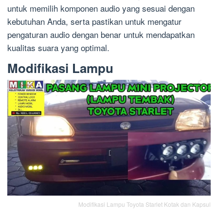
untuk memilih komponen audio yang sesuai dengan
kebutuhan Anda, serta pastikan untuk mengatur
pengaturan audio dengan benar untuk mendapatkan
kualitas suara yang optimal.
Modifikasi Lampu
Modifikasi Lampu Toyota Starlet Kotak dan Kapsul