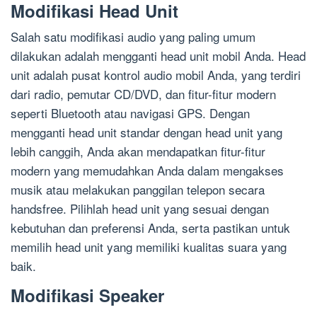
Modifikasi Head Unit
Salah satu modifikasi audio yang paling umum
dilakukan adalah mengganti head unit mobil Anda. Head
unit adalah pusat kontrol audio mobil Anda, yang terdiri
dari radio, pemutar CD/DVD, dan fitur-fitur modern
seperti Bluetooth atau navigasi GPS. Dengan
mengganti head unit standar dengan head unit yang
lebih canggih, Anda akan mendapatkan fitur-fitur
modern yang memudahkan Anda dalam mengakses
musik atau melakukan panggilan telepon secara
handsfree. Pilihlah head unit yang sesuai dengan
kebutuhan dan preferensi Anda, serta pastikan untuk
memilih head unit yang memiliki kualitas suara yang
baik.
Modifikasi Speaker