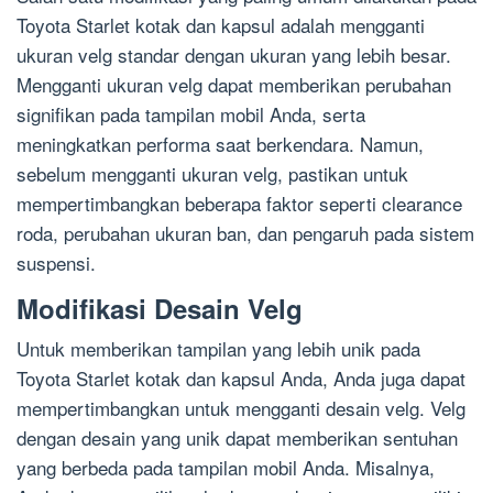
Toyota Starlet kotak dan kapsul adalah mengganti
ukuran velg standar dengan ukuran yang lebih besar.
Mengganti ukuran velg dapat memberikan perubahan
signifikan pada tampilan mobil Anda, serta
meningkatkan performa saat berkendara. Namun,
sebelum mengganti ukuran velg, pastikan untuk
mempertimbangkan beberapa faktor seperti clearance
roda, perubahan ukuran ban, dan pengaruh pada sistem
suspensi.
Modifikasi Desain Velg
Untuk memberikan tampilan yang lebih unik pada
Toyota Starlet kotak dan kapsul Anda, Anda juga dapat
mempertimbangkan untuk mengganti desain velg. Velg
dengan desain yang unik dapat memberikan sentuhan
yang berbeda pada tampilan mobil Anda. Misalnya,