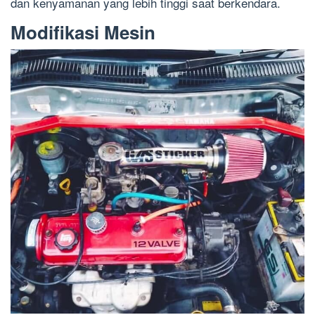
dan kenyamanan yang lebih tinggi saat berkendara.
Modifikasi Mesin