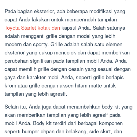
Pada bagian eksterior, ada beberapa modifikasi yang
dapat Anda lakukan untuk memperindah tampilan
Toyota Starlet kotak dan
kapsul Anda. Salah satunya
adalah mengganti grille dengan model yang lebih
modern dan sporty. Grille adalah salah satu elemen
eksterior yang cukup mencolok dan dapat memberikan
perubahan signifikan pada tampilan mobil Anda. Anda
dapat memilih grille dengan desain yang sesuai dengan
gaya dan karakter mobil Anda, seperti grille berlapis
krom atau grille dengan aksen hitam matte untuk
tampilan yang lebih agresif.
Selain itu, Anda juga dapat menambahkan body kit yang
akan memberikan tampilan yang lebih agresif pada
mobil Anda. Body kit terdiri dari berbagai komponen
seperti bumper depan dan belakang, side skirt, dan