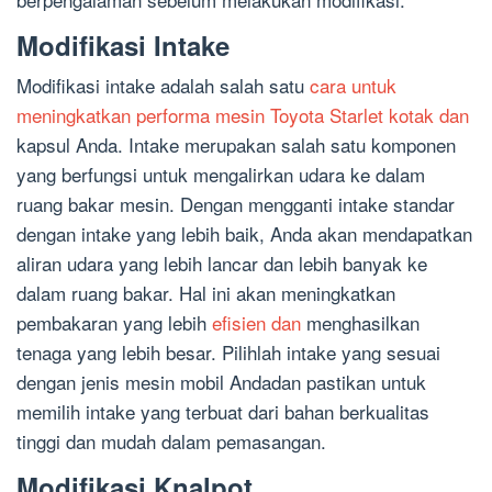
Modifikasi Intake
Modifikasi intake adalah salah satu
cara untuk
meningkatkan performa mesin Toyota Starlet kotak dan
kapsul Anda. Intake merupakan salah satu komponen
yang berfungsi untuk mengalirkan udara ke dalam
ruang bakar mesin. Dengan mengganti intake standar
dengan intake yang lebih baik, Anda akan mendapatkan
aliran udara yang lebih lancar dan lebih banyak ke
dalam ruang bakar. Hal ini akan meningkatkan
pembakaran yang lebih
efisien dan
menghasilkan
tenaga yang lebih besar. Pilihlah intake yang sesuai
dengan jenis mesin mobil Andadan pastikan untuk
memilih intake yang terbuat dari bahan berkualitas
tinggi dan mudah dalam pemasangan.
Modifikasi Knalpot