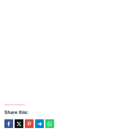
Share this: