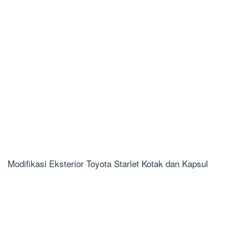
Modifikasi Eksterior Toyota Starlet Kotak dan Kapsul