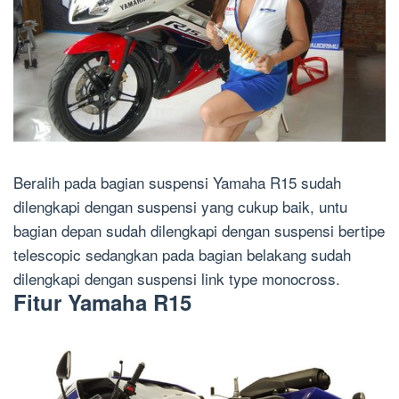
Beralih pada bagian suspensi Yamaha R15 sudah
dilengkapi dengan suspensi yang cukup baik, untu
bagian depan sudah dilengkapi dengan suspensi bertipe
telescopic sedangkan pada bagian belakang sudah
dilengkapi dengan suspensi link type monocross.
Fitur Yamaha R15