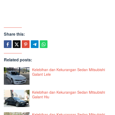
Share this:
Related posts:
Kelebihan dan Kekurangan Sedan Mitsubishi
Galant Lele
Kelebihan dan Kekurangan Sedan Mitsubishi
Galant Hiu
Kelebihan dan Kekurangan Sedan Mitsubishi