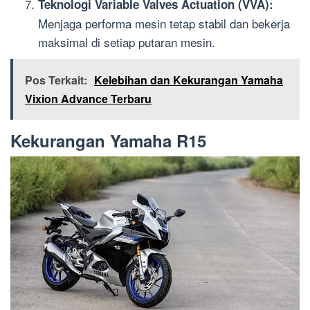
Teknologi Variable Valves Actuation (VVA):
Menjaga performa mesin tetap stabil dan bekerja
maksimal di setiap putaran mesin.
Pos Terkait:
Kelebihan dan Kekurangan Yamaha
Vixion Advance Terbaru
Kekurangan Yamaha R15