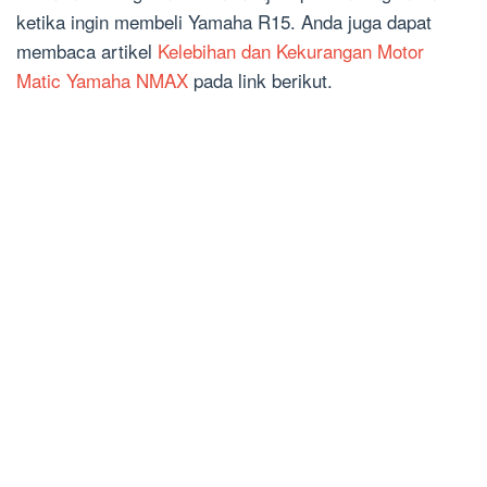
ketika ingin membeli Yamaha R15. Anda juga dapat
membaca artikel
Kelebihan dan Kekurangan Motor
Matic Yamaha NMAX
pada link berikut.