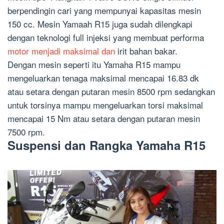
berpendingin cari yang mempunyai kapasitas mesin
150 cc. Mesin Yamaah R15 juga sudah dilengkapi
dengan teknologi full injeksi yang membuat performa
motor menjadi maksimal dan
irit bahan bakar.
Dengan mesin seperti itu Yamaha R15 mampu
mengeluarkan tenaga maksimal mencapai 16.83 dk
atau setara dengan putaran mesin 8500 rpm sedangkan
untuk torsinya mampu mengeluarkan torsi maksimal
mencapai 15 Nm atau setara dengan putaran mesin
7500 rpm.
Suspensi dan Rangka Yamaha R15