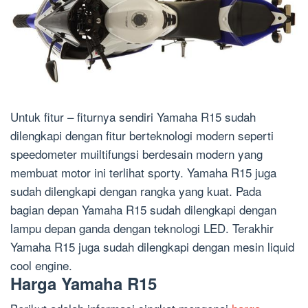
Untuk fitur – fiturnya sendiri Yamaha R15 sudah
dilengkapi dengan fitur berteknologi modern seperti
speedometer muiltifungsi berdesain modern yang
membuat motor ini terlihat sporty. Yamaha R15 juga
sudah dilengkapi dengan rangka yang kuat. Pada
bagian depan Yamaha R15 sudah dilengkapi dengan
lampu depan ganda dengan teknologi LED. Terakhir
Yamaha R15 juga sudah dilengkapi dengan mesin liquid
cool engine.
Harga Yamaha R15