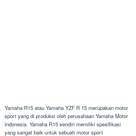
Yamaha R15 atau Yamaha YZF R 15 merupakan motor
sport yang di produksi oleh perusahaan Yamaha Motor
Indonesia. Yamaha R15 sendiri memiliki spesifikasi
yang sangat baik untuk sebuah motor sport