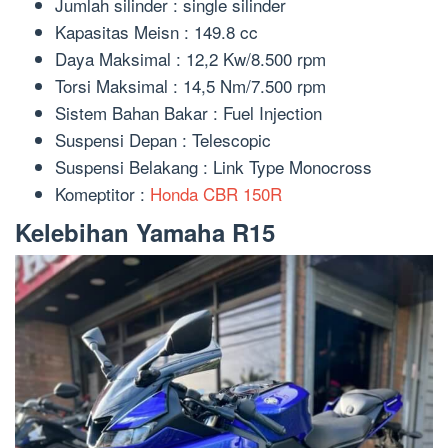
Jumlah silinder : single silinder
Kapasitas Meisn : 149.8 cc
Daya Maksimal : 12,2 Kw/8.500 rpm
Torsi Maksimal : 14,5 Nm/7.500 rpm
Sistem Bahan Bakar : Fuel Injection
Suspensi Depan : Telescopic
Suspensi Belakang : Link Type Monocross
Komeptitor :
Honda CBR 150R
Kelebihan Yamaha R15