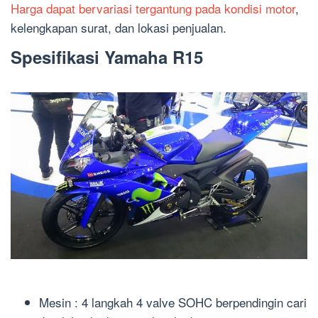
Harga dapat bervariasi tergantung pada kondisi motor
,
kelengkapan surat, dan lokasi penjualan.
Spesifikasi Yamaha R15
Mesin : 4 langkah 4 valve SOHC berpendingin cari