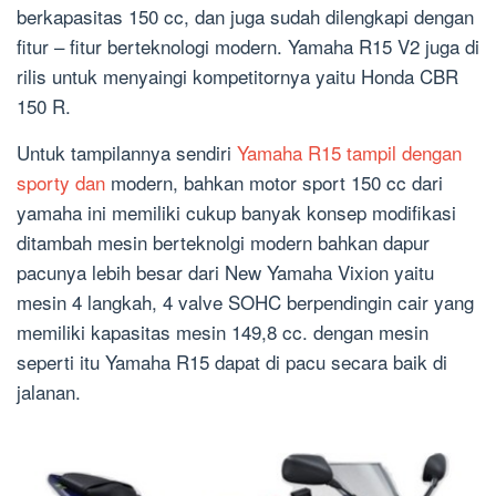
berkapasitas 150 cc, dan juga sudah dilengkapi dengan
fitur – fitur berteknologi modern. Yamaha R15 V2 juga di
rilis untuk menyaingi kompetitornya yaitu Honda CBR
150 R.
Untuk tampilannya sendiri
Yamaha R15 tampil dengan
sporty dan
modern, bahkan motor sport 150 cc dari
yamaha ini memiliki cukup banyak konsep modifikasi
ditambah mesin berteknolgi modern bahkan dapur
pacunya lebih besar dari New Yamaha Vixion yaitu
mesin 4 langkah, 4 valve SOHC berpendingin cair yang
memiliki kapasitas mesin 149,8 cc. dengan mesin
seperti itu Yamaha R15 dapat di pacu secara baik di
jalanan.