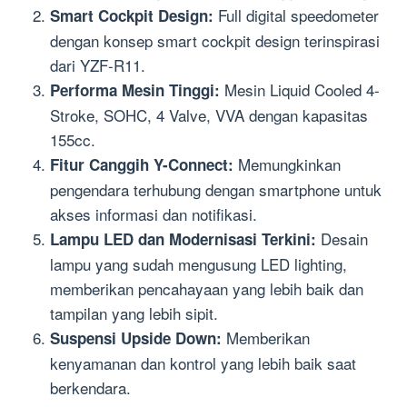
Full digital speedometer
Smart Cockpit Design:
dengan konsep smart cockpit design terinspirasi
dari YZF-R11.
Mesin Liquid Cooled 4-
Performa Mesin Tinggi:
Stroke, SOHC, 4 Valve, VVA dengan kapasitas
155cc.
Memungkinkan
Fitur Canggih Y-Connect:
pengendara terhubung dengan smartphone untuk
akses informasi dan notifikasi.
Desain
Lampu LED dan Modernisasi Terkini:
lampu yang sudah mengusung LED lighting,
memberikan pencahayaan yang lebih baik dan
tampilan yang lebih sipit.
Memberikan
Suspensi Upside Down:
kenyamanan dan kontrol yang lebih baik saat
berkendara.