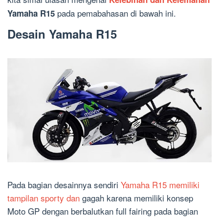
pada pemabahasan di bawah ini.
Yamaha R15
Desain Yamaha R15
Pada bagian desainnya sendiri
Yamaha R15 memiliki
tampilan sporty dan
gagah karena memiliki konsep
Moto GP dengan berbalutkan full fairing pada bagian