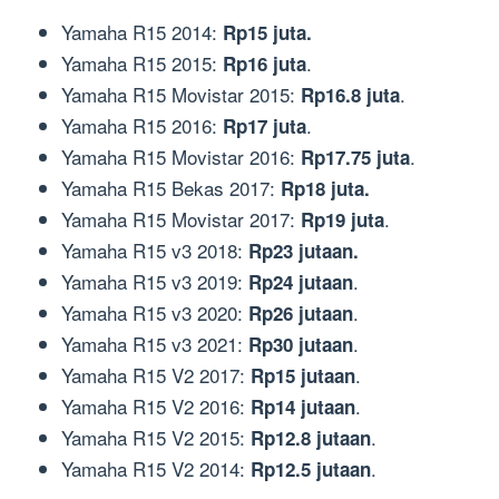
Yamaha R15 2014:
Rp15 juta.
Yamaha R15 2015:
.
Rp16 juta
Yamaha R15 Movistar 2015:
.
Rp16.8 juta
Yamaha R15 2016:
.
Rp17 juta
Yamaha R15 Movistar 2016:
.
Rp17.75 juta
Yamaha R15 Bekas 2017:
Rp18 juta.
Yamaha R15 Movistar 2017:
.
Rp19 juta
Yamaha R15 v3 2018:
Rp23 jutaan.
Yamaha R15 v3 2019:
.
Rp24 jutaan
Yamaha R15 v3 2020:
.
Rp26 jutaan
Yamaha R15 v3 2021:
.
Rp30 jutaan
Yamaha R15 V2 2017:
.
Rp15 jutaan
Yamaha R15 V2 2016:
.
Rp14 jutaan
Yamaha R15 V2 2015:
.
Rp12.8 jutaan
Yamaha R15 V2 2014:
.
Rp12.5 jutaan