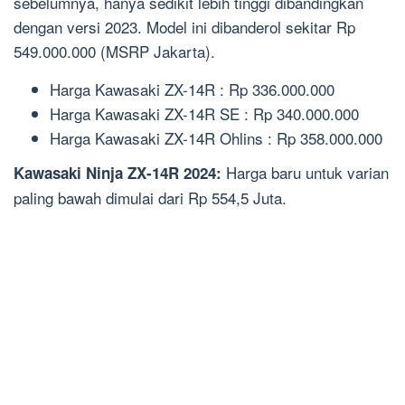
sebelumnya, hanya sedikit lebih tinggi dibandingkan
dengan versi 2023. Model ini dibanderol sekitar Rp
549.000.000 (MSRP Jakarta).
Harga Kawasaki ZX-14R : Rp 336.000.000
Harga Kawasaki ZX-14R SE : Rp 340.000.000
Harga Kawasaki ZX-14R Ohlins : Rp 358.000.000
Harga baru untuk varian
Kawasaki Ninja ZX-14R 2024:
paling bawah dimulai dari Rp 554,5 Juta.