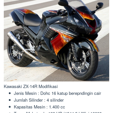
Kawasaki ZX-14R Modifikasi
Jenis Mesin : Dohc 16 katup berepndingin cair
Jumlah Silinder : 4 silinder
Kapasitas Mesin : 1.400 cc