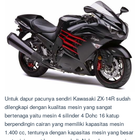
Untuk dapur pacunya sendiri Kawasaki ZX-14R sudah
dilengkapi dengan kualitas mesin yang sangat
bertenaga yaitu mesin 4 silinder 4 Dohc 16 katup
berpendingin cairan yang memiliki kapasitas mesin
1.400 cc, tentunya dengan kapasitas mesin yang besar