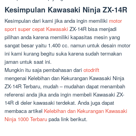
Kesimpulan Kawasaki Ninja ZX-14R
Kesimpulan dari kami jika anda ingin memiliki
motor
sport super cepat Kawasaki
ZX-14R bisa menjadi
pilihan anda karena memiliki kapasitas mesin yang
sangat besar yaitu 1.400 cc. namun untuk desain motor
ini kami kurang begitu suka karena sudah termakan
jaman untuk saat ini.
Mungkin itu saja pembahasan dari
otodrift
mengenai Kelebihan dan Kekurangan Kawasaki Ninja
ZX-14R Terbaru, mudah – mudahan dapat menambah
referensi anda jika anda ingin membeli Kawasaki ZX-
14R di deler kawasaki terdekat. Anda juga dapat
membaca artikel
Kelebihan dan Kekurangan Kawasaki
Ninja 1000 Terbaru
pada link berikut.