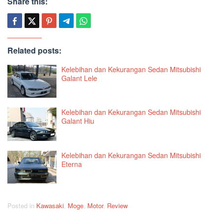
Share this:
Related posts:
Kelebihan dan Kekurangan Sedan Mitsubishi
Galant Lele
Kelebihan dan Kekurangan Sedan Mitsubishi
Galant Hiu
Kelebihan dan Kekurangan Sedan Mitsubishi
Eterna
Posted in
Kawasaki
,
Moge
,
Motor
,
Review