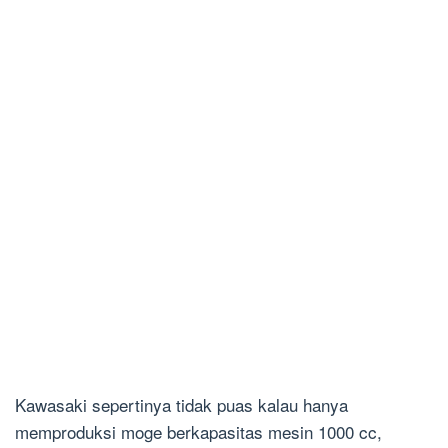
Kawasaki sepertinya tidak puas kalau hanya
memproduksi moge berkapasitas mesin 1000 cc,