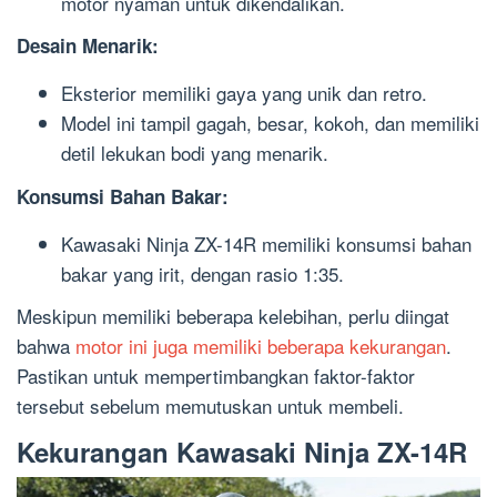
motor nyaman untuk dikendalikan.
Desain Menarik:
Eksterior memiliki gaya yang unik dan retro.
Model ini tampil gagah, besar, kokoh, dan memiliki
detil lekukan bodi yang menarik.
Konsumsi Bahan Bakar:
Kawasaki Ninja ZX-14R memiliki konsumsi bahan
bakar yang irit, dengan rasio 1:35.
Meskipun memiliki beberapa kelebihan, perlu diingat
bahwa
motor ini juga memiliki beberapa kekurangan
.
Pastikan untuk mempertimbangkan faktor-faktor
tersebut sebelum memutuskan untuk membeli.
Kekurangan Kawasaki Ninja ZX-14R