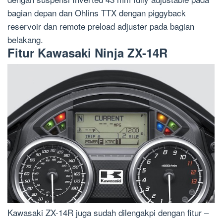
bagian depan dan Ohlins TTX dengan piggyback
reservoir dan remote preload adjuster pada bagian
belakang.
Fitur Kawasaki Ninja ZX-14R
Kawasaki ZX-14R juga sudah dilengakpi dengan fitur –