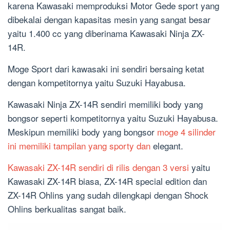
karena Kawasaki memproduksi Motor Gede sport yang
dibekalai dengan kapasitas mesin yang sangat besar
yaitu 1.400 cc yang diberinama Kawasaki Ninja ZX-
14R.
Moge Sport dari kawasaki ini sendiri bersaing ketat
dengan kompetitornya yaitu Suzuki Hayabusa.
Kawasaki Ninja ZX-14R sendiri memiliki body yang
bongsor seperti kompetitornya yaitu Suzuki Hayabusa.
Meskipun memiliki body yang bongsor
moge 4 silinder
ini memiliki tampilan yang sporty dan
elegant.
Kawasaki ZX-14R sendiri di rilis dengan 3 versi
yaitu
Kawasaki ZX-14R biasa, ZX-14R special edition dan
ZX-14R Ohlins yang sudah dilengkapi dengan Shock
Ohlins berkualitas sangat baik.