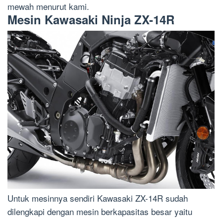
mewah menurut kami.
Mesin Kawasaki Ninja ZX-14R
Untuk mesinnya sendiri Kawasaki ZX-14R sudah
dilengkapi dengan mesin berkapasitas besar yaitu