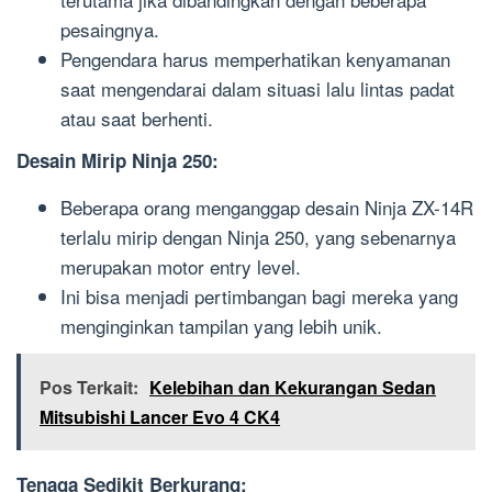
pesaingnya.
Pengendara harus memperhatikan kenyamanan
saat mengendarai dalam situasi lalu lintas padat
atau saat berhenti.
Desain Mirip Ninja 250:
Beberapa orang menganggap desain Ninja ZX-14R
terlalu mirip dengan Ninja 250, yang sebenarnya
merupakan motor entry level.
Ini bisa menjadi pertimbangan bagi mereka yang
menginginkan tampilan yang lebih unik.
Pos Terkait:
Kelebihan dan Kekurangan Sedan
Mitsubishi Lancer Evo 4 CK4
Tenaga Sedikit Berkurang: