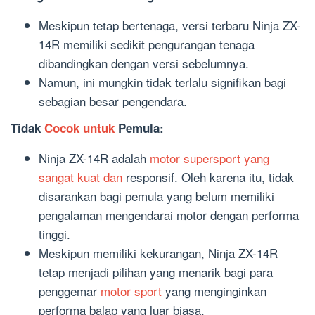
Meskipun tetap bertenaga, versi terbaru Ninja ZX-
14R memiliki sedikit pengurangan tenaga
dibandingkan dengan versi sebelumnya.
Namun, ini mungkin tidak terlalu signifikan bagi
sebagian besar pengendara.
Tidak
Cocok untuk
Pemula:
Ninja ZX-14R adalah
motor supersport yang
sangat kuat dan
responsif. Oleh karena itu, tidak
disarankan bagi pemula yang belum memiliki
pengalaman mengendarai motor dengan performa
tinggi.
Meskipun memiliki kekurangan, Ninja ZX-14R
tetap menjadi pilihan yang menarik bagi para
penggemar
motor sport
yang menginginkan
performa balap yang luar biasa.