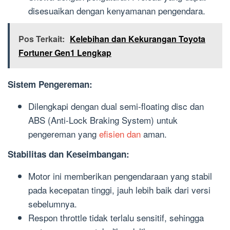
disesuaikan dengan kenyamanan pengendara.
Pos Terkait:
Kelebihan dan Kekurangan Toyota
Fortuner Gen1 Lengkap
Sistem Pengereman:
Dilengkapi dengan dual semi-floating disc dan
ABS (Anti-Lock Braking System) untuk
pengereman yang
efisien dan
aman.
Stabilitas dan Keseimbangan:
Motor ini memberikan pengendaraan yang stabil
pada kecepatan tinggi, jauh lebih baik dari versi
sebelumnya.
Respon throttle tidak terlalu sensitif, sehingga