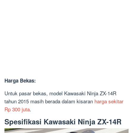
Harga Bekas:
Untuk pasar bekas, model Kawasaki Ninja ZX-14R
tahun 2015 masih berada dalam kisaran
harga sekitar
Rp 300 juta
.
Spesifikasi Kawasaki Ninja ZX-14R