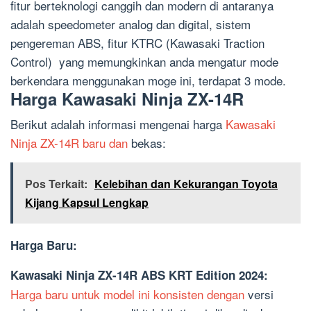
fitur berteknologi canggih dan modern di antaranya
adalah speedometer analog dan digital, sistem
pengereman ABS, fitur KTRC (Kawasaki Traction
Control) yang memungkinkan anda mengatur mode
berkendara menggunakan moge ini, terdapat 3 mode.
Harga Kawasaki Ninja ZX-14R
Berikut adalah informasi mengenai harga
Kawasaki
Ninja ZX-14R baru dan
bekas:
Pos Terkait:
Kelebihan dan Kekurangan Toyota
Kijang Kapsul Lengkap
Harga Baru:
Kawasaki Ninja ZX-14R ABS KRT Edition 2024:
Harga baru untuk model ini konsisten dengan
versi