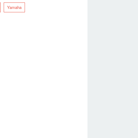
Yamaha