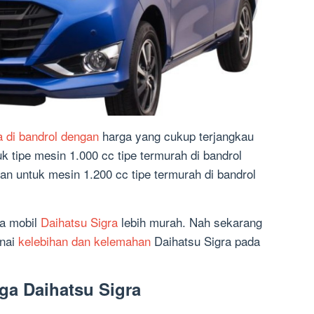
a di bandrol dengan
harga yang cukup terjangkau
k tipe mesin 1.000 cc tipe termurah di bandrol
an untuk mesin 1.200 cc tipe termurah di bandrol
ga mobil
Daihatsu Sigra
lebih murah. Nah sekarang
enai
kelebihan dan kelemahan
Daihatsu Sigra pada
rga Daihatsu Sigra