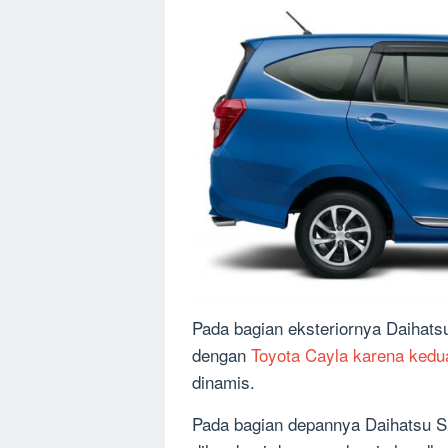
Pada bagian eksteriornya Daihats
dengan
Toyota Cayla karena kedu
dinamis.
Pada bagian depannya Daihatsu S