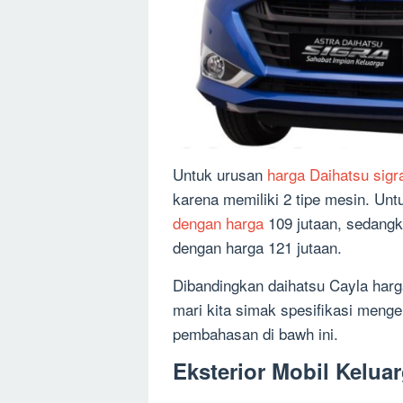
Untuk urusan
harga Daihatsu sigr
karena memiliki 2 tipe mesin. Untu
dengan harga
109 jutaan, sedangk
dengan harga 121 jutaan.
Dibandingkan daihatsu Cayla har
mari kita simak spesifikasi meng
pembahasan di bawh ini.
Eksterior Mobil Kelua