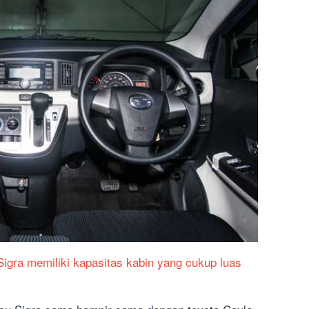
Sigra memiliki kapasitas kabin yang cukup luas