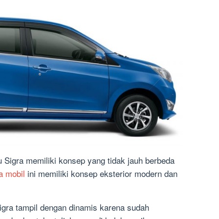
u Sigra memiliki konsep yang tidak jauh berbeda
a mobil
ini memiliki konsep eksterior modern dan
igra tampil dengan dinamis karena sudah