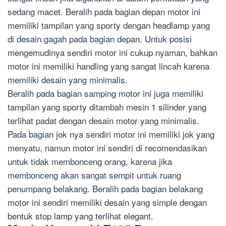
sedang macet. Beralih pada bagian depan motor ini
memiliki tampilan yang sporty dengan headlamp yang
di desain gagah pada bagian depan. Untuk posisi
mengemudinya sendiri motor ini cukup nyaman, bahkan
motor ini memiliki handling yang sangat lincah karena
memiliki desain yang minimalis.
Beralih pada bagian samping motor ini juga memiliki
tampilan yang sporty ditambah mesin 1 silinder yang
terlihat padat dengan desain motor yang minimalis.
Pada bagian jok nya sendiri motor ini memiliki jok yang
menyatu, namun motor ini sendiri di recomendasikan
untuk tidak membonceng orang, karena jika
membonceng akan sangat sempit untuk ruang
penumpang belakang. Beralih pada bagian belakang
motor ini sendiri memiliki desain yang simple dengan
bentuk stop lamp yang terlihat elegant.