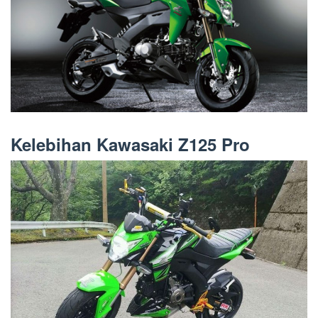
Kelebihan Kawasaki Z125 Pro