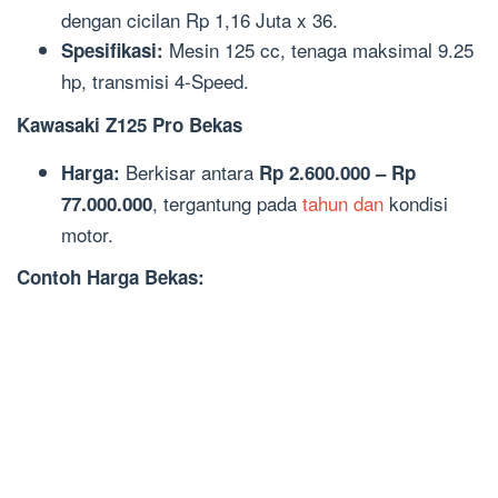
dengan cicilan Rp 1,16 Juta x 36.
Mesin 125 cc, tenaga maksimal 9.25
Spesifikasi:
hp, transmisi 4-Speed.
Kawasaki Z125 Pro Bekas
Berkisar antara
Harga:
Rp 2.600.000 – Rp
, tergantung pada
tahun dan
kondisi
77.000.000
motor.
Contoh Harga Bekas: