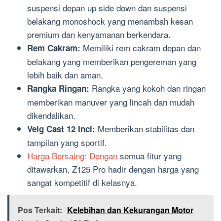
suspensi depan up side down dan suspensi
belakang monoshock yang menambah kesan
premium dan kenyamanan berkendara.
Memiliki rem cakram depan dan
Rem Cakram:
belakang yang memberikan pengereman yang
lebih baik dan aman.
Rangka yang kokoh dan ringan
Rangka Ringan:
memberikan manuver yang lincah dan mudah
dikendalikan.
Memberikan stabilitas dan
Velg Cast 12 Inci:
tampilan yang sportif.
Harga Bersaing: Dengan
semua fitur yang
ditawarkan, Z125 Pro hadir dengan harga yang
sangat kompetitif di kelasnya.
Pos Terkait:
Kelebihan dan Kekurangan Motor