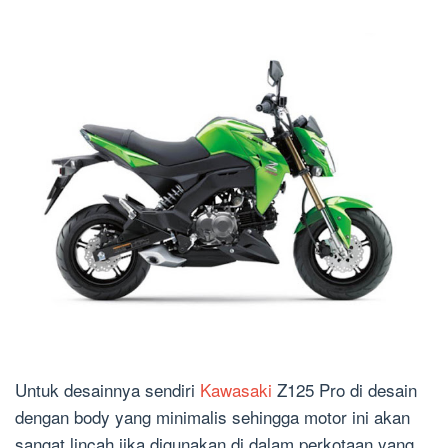
Untuk desainnya sendiri
Kawasaki
Z125 Pro di desain
dengan body yang minimalis sehingga motor ini akan
sangat lincah jika digunakan di dalam perkotaan yang