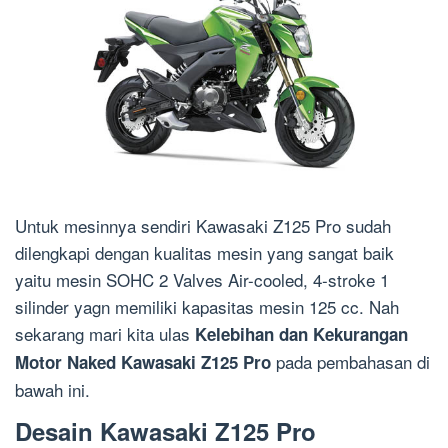
Untuk mesinnya sendiri Kawasaki Z125 Pro sudah
dilengkapi dengan kualitas mesin yang sangat baik
yaitu mesin SOHC 2 Valves Air-cooled, 4-stroke 1
silinder yagn memiliki kapasitas mesin 125 cc. Nah
sekarang mari kita ulas
Kelebihan dan Kekurangan
pada pembahasan di
Motor Naked Kawasaki Z125 Pro
bawah ini.
Desain Kawasaki Z125 Pro