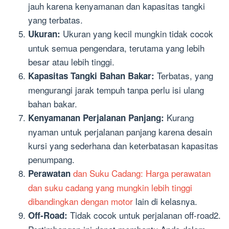
jauh karena kenyamanan dan kapasitas tangki
yang terbatas.
Ukuran yang kecil mungkin tidak cocok
Ukuran:
untuk semua pengendara, terutama yang lebih
besar atau lebih tinggi.
Terbatas, yang
Kapasitas Tangki Bahan Bakar:
mengurangi jarak tempuh tanpa perlu isi ulang
bahan bakar.
Kurang
Kenyamanan Perjalanan Panjang:
nyaman untuk perjalanan panjang karena desain
kursi yang sederhana dan keterbatasan kapasitas
penumpang.
dan Suku Cadang: Harga perawatan
Perawatan
dan suku cadang yang mungkin lebih tinggi
dibandingkan dengan motor
lain di kelasnya.
Tidak cocok untuk perjalanan off-road2.
Off-Road: