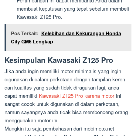
Pertimbangan ini dapat membantu Anda dalam
membuat keputusan yang tepat sebelum membeli
Kawasaki Z125 Pro.
Pos Terkait:
Kelebihan dan Kekurangan Honda
City GM6 Lengkap
Kesimpulan Kawasaki Z125 Pro
Jika anda ingin memiliki motor minimalis yang ingin
digunakan di dalam perkotaan dengan tampilan keren
dan kualitas yang sudah tidak diragukan lagi, anda
dapat memiliki
Kawasaki Z125 Pro karena motor
ini
sangat cocok untuk digunakan di dalam perkotaan,
namun sayangnya anda tidak bisa membonceng orang
menggunakan motor ini.
Mungkin itu saja pembahasan dari mobimoto.net