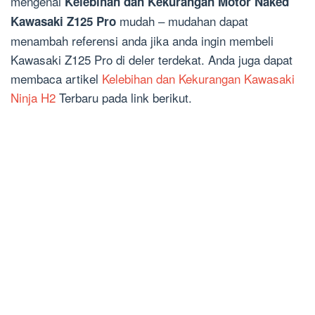
mengenai
Kelebihan dan Kekurangan Motor Naked
mudah – mudahan dapat
Kawasaki Z125 Pro
menambah referensi anda jika anda ingin membeli
Kawasaki Z125 Pro di deler terdekat. Anda juga dapat
membaca artikel
Kelebihan dan Kekurangan Kawasaki
Ninja H2
Terbaru pada link berikut.