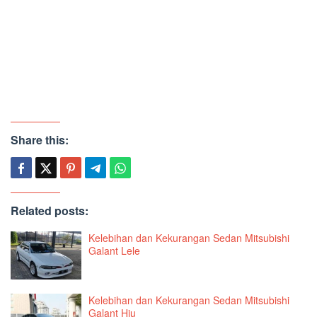
Share this:
Related posts:
Kelebihan dan Kekurangan Sedan Mitsubishi
Galant Lele
Kelebihan dan Kekurangan Sedan Mitsubishi
Galant Hiu