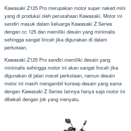
Kawasaki Z125 Pro merupakan motor super naked mini
yang di produksi oleh perusahaan Kawasaki. Motor ini
sendiri masuk dalam keluarga Kawasaki Z Series
dengan cc 125 dan memiliki desain yang minimalis
sehingga sangat lincah jika digunakan di dalam
perkotaan.
Kawasaki Z125 Pro sendiri memiliki desain yang
minimalis sehingga motor ini akan sangat lincah jika
digunakan di jalan macet perkotaan, namun desain
motor ini masih mengambil konsep desain yang sama
dengan Kawasaki Z Series lainnya hanya saja motor ini
dibekali dengan jok yang menyatu.