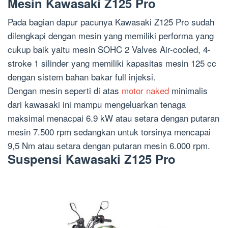
Mesin Kawasaki Z125 Pro
Pada bagian dapur pacunya Kawasaki Z125 Pro sudah
dilengkapi dengan mesin yang memiliki performa yang
cukup baik yaitu mesin SOHC 2 Valves Air-cooled, 4-
stroke 1 silinder yang memiliki kapasitas mesin 125 cc
dengan sistem bahan bakar full injeksi.
Dengan mesin seperti di atas
motor naked
minimalis
dari kawasaki ini mampu mengeluarkan tenaga
maksimal menacpai 6.9 kW atau setara dengan putaran
mesin 7.500 rpm sedangkan untuk torsinya mencapai
9,5 Nm atau setara dengan putaran mesin 6.000 rpm.
Suspensi Kawasaki Z125 Pro