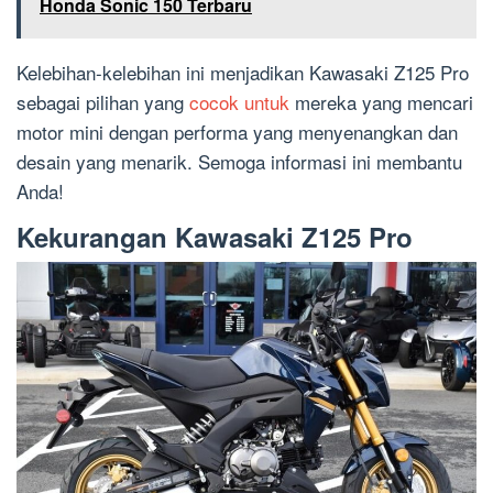
Honda Sonic 150 Terbaru
Kelebihan-kelebihan ini menjadikan Kawasaki Z125 Pro
sebagai pilihan yang
cocok untuk
mereka yang mencari
motor mini dengan performa yang menyenangkan dan
desain yang menarik. Semoga informasi ini membantu
Anda!
Kekurangan Kawasaki Z125 Pro