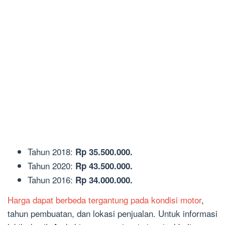
Tahun 2018:
Rp 35.500.000.
Tahun 2020:
Rp 43.500.000.
Tahun 2016:
Rp 34.000.000.
Harga dapat berbeda tergantung pada kondisi motor
,
tahun pembuatan, dan lokasi penjualan. Untuk informasi