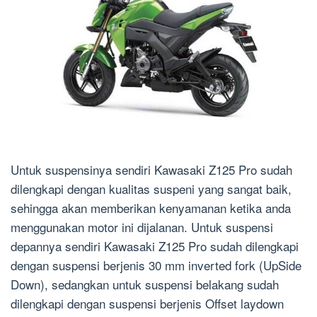
Untuk suspensinya sendiri Kawasaki Z125 Pro sudah
dilengkapi dengan kualitas suspeni yang sangat baik,
sehingga akan memberikan kenyamanan ketika anda
menggunakan motor ini dijalanan. Untuk suspensi
depannya sendiri Kawasaki Z125 Pro sudah dilengkapi
dengan suspensi berjenis 30 mm inverted fork (UpSide
Down), sedangkan untuk suspensi belakang sudah
dilengkapi dengan suspensi berjenis Offset laydown