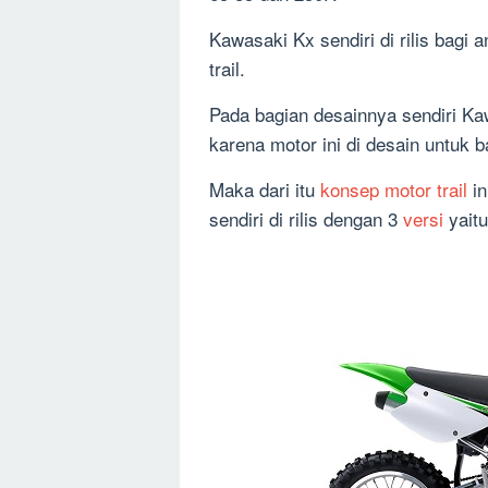
Kawasaki Kx sendiri di rilis bagi
trail.
Pada bagian desainnya sendiri Ka
karena motor ini di desain untuk b
Maka dari itu
konsep motor trail
in
sendiri di rilis dengan 3
versi
yaitu