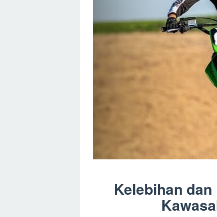
Kelebihan dan 
Kawasak