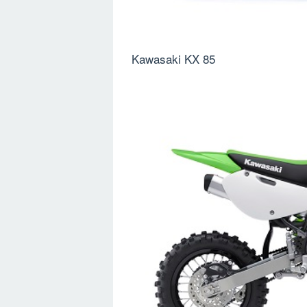
Kawasaki KX 85