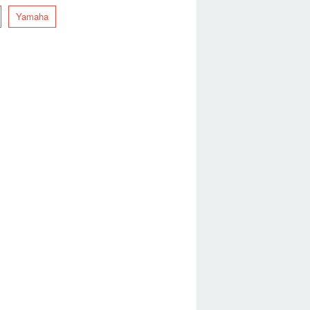
Yamaha