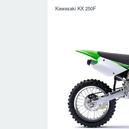
Kawasaki KX 250F