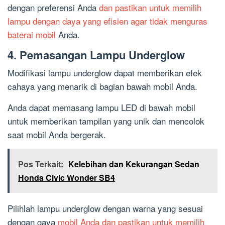
dengan preferensi Anda
dan pastikan untuk memilih
lampu dengan daya yang efisien agar tidak menguras
baterai mobil
Anda.
4. Pemasangan Lampu Underglow
Modifikasi lampu underglow dapat memberikan efek
cahaya yang menarik di bagian bawah mobil Anda.
Anda dapat memasang lampu LED di bawah mobil
untuk memberikan tampilan yang unik dan mencolok
saat mobil Anda bergerak.
Pos Terkait:
Kelebihan dan Kekurangan Sedan
Honda Civic Wonder SB4
Pilihlah lampu underglow dengan warna yang sesuai
dengan gaya
mobil Anda dan pastikan untuk memilih