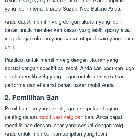
yang lebih menarik pada Suzuki Neo Baleno Anda.
Anda dapat memilih velg dengan ukuran yang lebih
besar untuk memberikan kesan yang lebih sporty atau
velg dengan ukuran yang sama tetapi desain yang lebih
unik.
Pastikan untuk memilih velg dengan ukuran yang
sesuai dengan spesifikasi mobil Anda dan pastikan juga
untuk memilih velg yang ringan untuk meningkatkan
performa dan efisiensi bahan bakar mobil Anda.
2. Pemilihan Ban
Pemilihan ban yang tepat juga merupakan bagian
penting dalam
modifikasi velg dan
ban. Anda dapat
memilih ban dengan lebar yang sesuai dengan velg
Anda untuk memberikan tampilan yang lebih