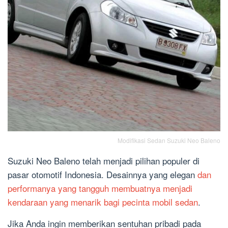
Modifikasi Sedan Suzuki Neo Baleno
Suzuki Neo Baleno telah menjadi pilihan populer di
pasar otomotif Indonesia. Desainnya yang elegan
dan
performanya yang tangguh membuatnya menjadi
kendaraan yang menarik bagi pecinta mobil sedan
.
Jika Anda ingin memberikan sentuhan pribadi pada