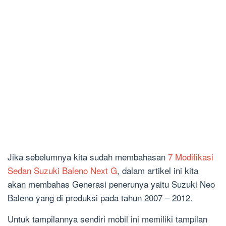
Jika sebelumnya kita sudah membahasan
7 Modifikasi
Sedan Suzuki Baleno Next G
, dalam artikel ini kita
akan membahas Generasi penerunya yaitu Suzuki Neo
Baleno yang di produksi pada tahun 2007 – 2012.
Untuk tampilannya sendiri mobil ini memiliki tampilan