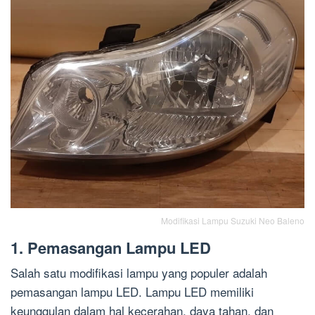
Modifikasi Lampu Suzuki Neo Baleno
1. Pemasangan Lampu LED
Salah satu modifikasi lampu yang populer adalah
pemasangan lampu LED. Lampu LED memiliki
keunggulan dalam hal kecerahan, daya tahan, dan