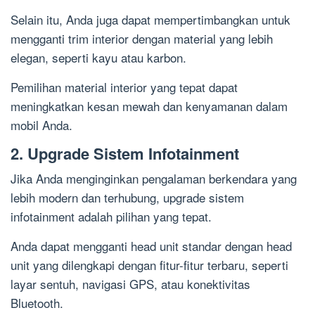
Selain itu, Anda juga dapat mempertimbangkan untuk
mengganti trim interior dengan material yang lebih
elegan, seperti kayu atau karbon.
Pemilihan material interior yang tepat dapat
meningkatkan kesan mewah dan kenyamanan dalam
mobil Anda.
2. Upgrade Sistem Infotainment
Jika Anda menginginkan pengalaman berkendara yang
lebih modern dan terhubung, upgrade sistem
infotainment adalah pilihan yang tepat.
Anda dapat mengganti head unit standar dengan head
unit yang dilengkapi dengan fitur-fitur terbaru, seperti
layar sentuh, navigasi GPS, atau konektivitas
Bluetooth.