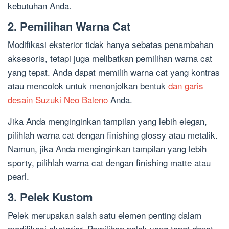
kebutuhan Anda.
2. Pemilihan Warna Cat
Modifikasi eksterior tidak hanya sebatas penambahan
aksesoris, tetapi juga melibatkan pemilihan warna cat
yang tepat. Anda dapat memilih warna cat yang kontras
atau mencolok untuk menonjolkan bentuk
dan garis
desain Suzuki Neo Baleno
Anda.
Jika Anda menginginkan tampilan yang lebih elegan,
pilihlah warna cat dengan finishing glossy atau metalik.
Namun, jika Anda menginginkan tampilan yang lebih
sporty, pilihlah warna cat dengan finishing matte atau
pearl.
3. Pelek Kustom
Pelek merupakan salah satu elemen penting dalam
modifikasi eksterior. Pemilihan pelek yang tepat dapat