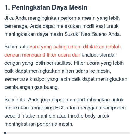
1. Peningkatan Daya Mesin
Jika Anda menginginkan performa mesin yang lebih
bertenaga, Anda dapat melakukan modifikasi untuk
meningkatkan daya mesin Suzuki Neo Baleno Anda.
Salah satu
cara yang paling umum dilakukan adalah
dengan mengganti filter udara dan
knalpot standar
dengan yang lebih berkualitas. Filter udara yang lebih
baik dapat meningkatkan aliran udara ke mesin,
sementara knalpot yang lebih baik dapat meningkatkan
pembuangan gas buang.
Selain itu, Anda juga dapat mempertimbangkan untuk
melakukan remapping ECU atau mengganti komponen
seperti intake manifold atau throttle body untuk
meningkatkan performa mesin.