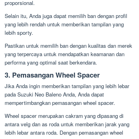
proporsional.
Selain itu, Anda juga dapat memilih ban dengan profil
yang lebih rendah untuk memberikan tampilan yang
lebih sporty.
Pastikan untuk memilih ban dengan kualitas dan merek
yang terpercaya untuk mendapatkan keamanan dan
performa yang optimal saat berkendara.
3. Pemasangan Wheel Spacer
Jika Anda ingin memberikan tampilan yang lebih lebar
pada Suzuki Neo Baleno Anda, Anda dapat
mempertimbangkan pemasangan wheel spacer.
Wheel spacer merupakan cakram yang dipasang di
antara velg dan as roda untuk memberikan jarak yang
lebih lebar antara roda. Dengan pemasangan wheel