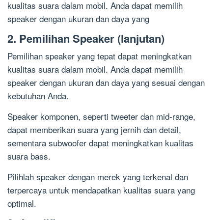
kualitas suara dalam mobil. Anda dapat memilih
speaker dengan ukuran dan daya yang
2. Pemilihan Speaker (lanjutan)
Pemilihan speaker yang tepat dapat meningkatkan
kualitas suara dalam mobil. Anda dapat memilih
speaker dengan ukuran dan daya yang sesuai dengan
kebutuhan Anda.
Speaker komponen, seperti tweeter dan mid-range,
dapat memberikan suara yang jernih dan detail,
sementara subwoofer dapat meningkatkan kualitas
suara bass.
Pilihlah speaker dengan merek yang terkenal dan
terpercaya untuk mendapatkan kualitas suara yang
optimal.