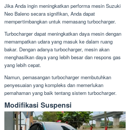
Jika Anda ingin meningkatkan performa mesin Suzuki
Neo Baleno secara signifikan, Anda dapat
mempertimbangkan untuk memasang turbocharger.
Turbocharger dapat meningkatkan daya mesin dengan
memampatkan udara yang masuk ke dalam ruang
bakar. Dengan adanya turbocharger, mesin akan
menghasilkan daya yang lebih besar dan respons gas
yang lebih cepat.
Namun, pemasangan turbocharger membutuhkan
penyesuaian yang kompleks dan memerlukan
pemahaman yang baik tentang sistem turbocharger.
Modifikasi Suspensi