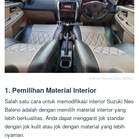
Interior Suzuki Neo Baleno
1. Pemilihan Material Interior
Salah satu cara untuk memodifikasi interior Suzuki Neo
Baleno adalah dengan memilih material interior yang
lebih berkualitas. Anda dapat mengganti jok standar
dengan jok kulit atau jok dengan material yang lebih
nyaman.