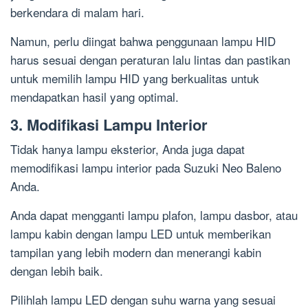
berkendara di malam hari.
Namun, perlu diingat bahwa penggunaan lampu HID
harus sesuai dengan peraturan lalu lintas dan pastikan
untuk memilih lampu HID yang berkualitas untuk
mendapatkan hasil yang optimal.
3. Modifikasi Lampu Interior
Tidak hanya lampu eksterior, Anda juga dapat
memodifikasi lampu interior pada Suzuki Neo Baleno
Anda.
Anda dapat mengganti lampu plafon, lampu dasbor, atau
lampu kabin dengan lampu LED untuk memberikan
tampilan yang lebih modern dan menerangi kabin
dengan lebih baik.
Pilihlah lampu LED dengan suhu warna yang sesuai