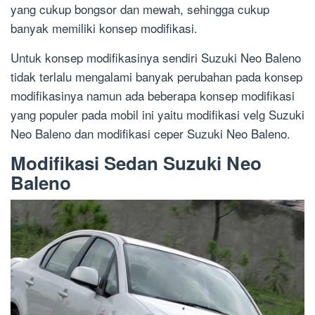
yang cukup bongsor dan mewah, sehingga cukup
banyak memiliki konsep modifikasi.
Untuk konsep modifikasinya sendiri Suzuki Neo Baleno
tidak terlalu mengalami banyak perubahan pada konsep
modifikasinya namun ada beberapa konsep modifikasi
yang populer pada mobil ini yaitu modifikasi velg Suzuki
Neo Baleno dan modifikasi ceper Suzuki Neo Baleno.
Modifikasi Sedan Suzuki Neo
Baleno