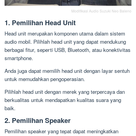
Modifikasi Audio Suzuki Neo Baleno
1. Pemilihan Head Unit
Head unit merupakan komponen utama dalam sistem
audio mobil. Pilihlah head unit yang dapat mendukung
berbagai fitur, seperti USB, Bluetooth, atau konektivitas
smartphone.
Anda juga dapat memilih head unit dengan layar sentuh
untuk memudahkan pengoperasian.
Pilihlah head unit dengan merek yang terpercaya dan
berkualitas untuk mendapatkan kualitas suara yang
baik.
2. Pemilihan Speaker
Pemilihan speaker yang tepat dapat meningkatkan