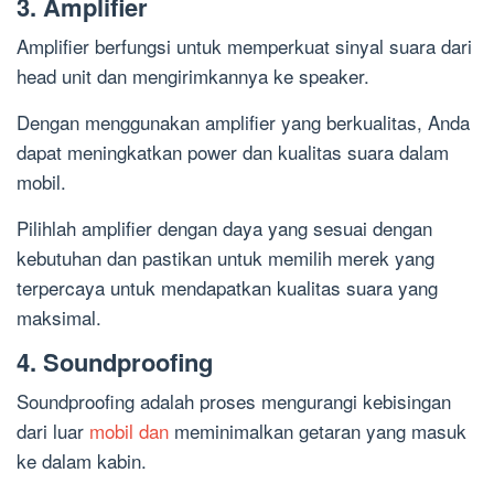
3. Amplifier
Amplifier berfungsi untuk memperkuat sinyal suara dari
head unit dan mengirimkannya ke speaker.
Dengan menggunakan amplifier yang berkualitas, Anda
dapat meningkatkan power dan kualitas suara dalam
mobil.
Pilihlah amplifier dengan daya yang sesuai dengan
kebutuhan dan pastikan untuk memilih merek yang
terpercaya untuk mendapatkan kualitas suara yang
maksimal.
4. Soundproofing
Soundproofing adalah proses mengurangi kebisingan
dari luar
mobil dan
meminimalkan getaran yang masuk
ke dalam kabin.