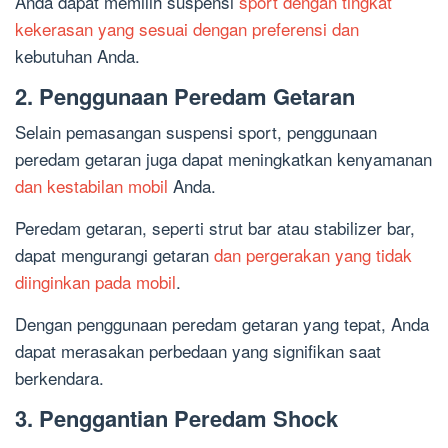
Anda dapat memilih suspensi
sport dengan tingkat
kekerasan yang sesuai dengan preferensi dan
kebutuhan Anda.
2. Penggunaan Peredam Getaran
Selain pemasangan suspensi sport, penggunaan
peredam getaran juga dapat meningkatkan kenyamanan
dan kestabilan mobil
Anda.
Peredam getaran, seperti strut bar atau stabilizer bar,
dapat mengurangi getaran
dan pergerakan yang tidak
diinginkan pada mobil
.
Dengan penggunaan peredam getaran yang tepat, Anda
dapat merasakan perbedaan yang signifikan saat
berkendara.
3. Penggantian Peredam Shock