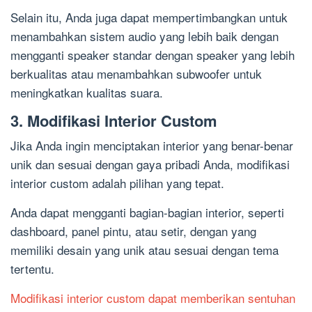
Selain itu, Anda juga dapat mempertimbangkan untuk
menambahkan sistem audio yang lebih baik dengan
mengganti speaker standar dengan speaker yang lebih
berkualitas atau menambahkan subwoofer untuk
meningkatkan kualitas suara.
3. Modifikasi Interior Custom
Jika Anda ingin menciptakan interior yang benar-benar
unik dan sesuai dengan gaya pribadi Anda, modifikasi
interior custom adalah pilihan yang tepat.
Anda dapat mengganti bagian-bagian interior, seperti
dashboard, panel pintu, atau setir, dengan yang
memiliki desain yang unik atau sesuai dengan tema
tertentu.
Modifikasi interior custom dapat memberikan sentuhan