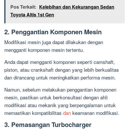
Pos Terkait:
Kelebihan dan Kekurangan Sedan
Toyota Altis 1st Gen
2. Penggantian Komponen Mesin
Modifikasi mesin juga dapat dilakukan dengan
mengganti komponen mesin tertentu.
Anda dapat mengganti komponen seperti camshaft,
piston, atau crankshaft dengan yang lebih berkualitas
dan dirancang untuk meningkatkan performa mesin.
Namun, sebelum melakukan penggantian komponen
mesin, pastikan untuk berkonsultasi dengan ahli
modifikasi atau mekanik yang berpengalaman untuk
memastikan kompatibilitas
dan
keamanan modifikasi.
3. Pemasangan Turbocharger