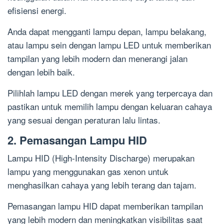
efisiensi energi.
Anda dapat mengganti lampu depan, lampu belakang,
atau lampu sein dengan lampu LED untuk memberikan
tampilan yang lebih modern dan menerangi jalan
dengan lebih baik.
Pilihlah lampu LED dengan merek yang terpercaya dan
pastikan untuk memilih lampu dengan keluaran cahaya
yang sesuai dengan peraturan lalu lintas.
2. Pemasangan Lampu HID
Lampu HID (High-Intensity Discharge) merupakan
lampu yang menggunakan gas xenon untuk
menghasilkan cahaya yang lebih terang dan tajam.
Pemasangan lampu HID dapat memberikan tampilan
yang lebih modern dan meningkatkan visibilitas saat