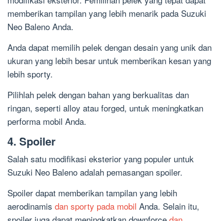
memberikan tampilan yang lebih menarik pada Suzuki
Neo Baleno Anda.
Anda dapat memilih pelek dengan desain yang unik dan
ukuran yang lebih besar untuk memberikan kesan yang
lebih sporty.
Pilihlah pelek dengan bahan yang berkualitas dan
ringan, seperti alloy atau forged, untuk meningkatkan
performa mobil Anda.
4. Spoiler
Salah satu modifikasi eksterior yang populer untuk
Suzuki Neo Baleno adalah pemasangan spoiler.
Spoiler dapat memberikan tampilan yang lebih
aerodinamis
dan sporty pada mobil
Anda. Selain itu,
spoiler juga dapat meningkatkan downforce
dan