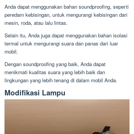
Anda dapat menggunakan bahan soundproofing, seperti
peredam kebisingan, untuk mengurangi kebisingan dari
mesin, roda, atau lalu lintas.
Selain itu, Anda juga dapat menggunakan bahan isolasi
termal untuk mengurangi suara dan panas dari luar
mobil.
Dengan soundproofing yang baik, Anda dapat
menikmati kualitas suara yang lebih baik dan
lingkungan yang lebih tenang di dalam mobil Anda.
Modifikasi Lampu